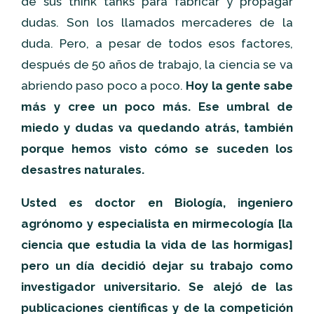
de sus think tanks para fabricar y propagar
dudas. Son los llamados mercaderes de la
duda. Pero, a pesar de todos esos factores,
después de 50 años de trabajo, la ciencia se va
abriendo paso poco a poco.
Hoy la gente sabe
más y cree un poco más. Ese umbral de
miedo y dudas va quedando atrás, también
porque hemos visto cómo se suceden los
desastres naturales.
Usted es doctor en Biología, ingeniero
agrónomo y especialista en mirmecología [la
ciencia que estudia la vida de las hormigas]
pero un día decidió dejar su trabajo como
investigador universitario. Se alejó de las
publicaciones científicas y de la competición