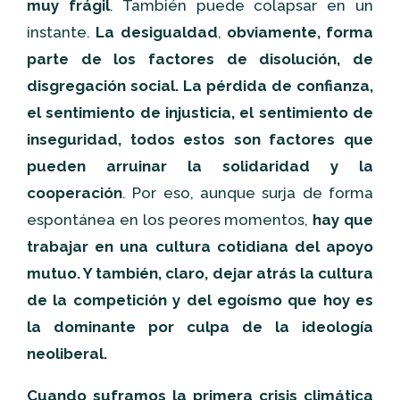
muy frágil
. También puede colapsar en un
instante.
La desigualdad
,
obviamente, forma
parte de los factores de disolución, de
disgregación social. La pérdida de confianza,
el sentimiento de injusticia, el sentimiento de
inseguridad, todos estos son factores que
pueden arruinar la solidaridad y la
cooperación
. Por eso, aunque surja de forma
espontánea en los peores momentos,
hay que
trabajar en una cultura cotidiana del apoyo
mutuo. Y también, claro, dejar atrás la cultura
de la competición y del egoísmo que hoy es
la dominante por culpa de la ideología
neoliberal.
Cuando suframos la primera crisis climática