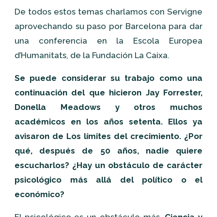
De todos estos temas charlamos con Servigne
aprovechando su paso por Barcelona para dar
una conferencia en la Escola Europea
d’Humanitats, de la Fundación La Caixa.
Se puede considerar su trabajo como una
continuación del que hicieron Jay Forrester,
Donella Meadows y otros muchos
académicos en los años setenta. Ellos ya
avisaron de Los límites del crecimiento. ¿Por
qué, después de 50 años, nadie quiere
escucharlos? ¿Hay un obstáculo de carácter
psicológico más allá del político o el
económico?