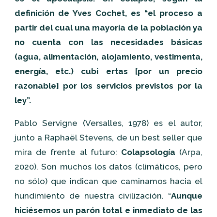
definición de Yves Cochet, es “el proceso a
partir del cual una mayoría de la población ya
no cuenta con las necesidades básicas
(agua, alimentación, alojamiento, vestimenta,
energía, etc.) cubi ertas [por un precio
razonable] por los servicios previstos por la
ley”.
Pablo Servigne (Versalles, 1978) es el autor,
junto a Raphaël Stevens, de un best seller que
mira de frente al futuro:
Colapsología
(Arpa,
2020). Son muchos los datos (climáticos, pero
no sólo) que indican que caminamos hacia el
hundimiento de nuestra civilización. “
Aunque
hiciésemos un parón total e inmediato de las