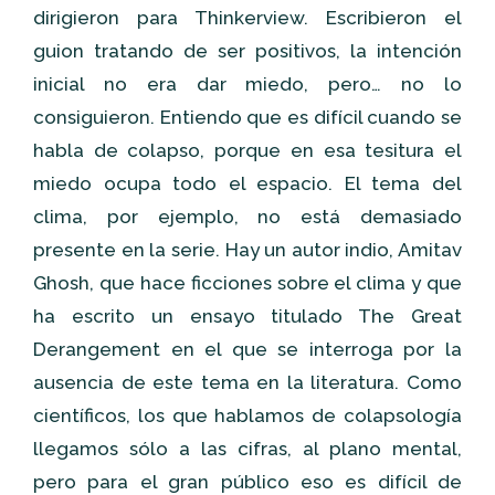
dirigieron para Thinkerview. Escribieron el
guion tratando de ser positivos, la intención
inicial no era dar miedo, pero… no lo
consiguieron. Entiendo que es difícil cuando se
habla de colapso, porque en esa tesitura el
miedo ocupa todo el espacio. El tema del
clima, por ejemplo, no está demasiado
presente en la serie. Hay un autor indio, Amitav
Ghosh, que hace ficciones sobre el clima y que
ha escrito un ensayo titulado The Great
Derangement en el que se interroga por la
ausencia de este tema en la literatura. Como
científicos, los que hablamos de colapsología
llegamos sólo a las cifras, al plano mental,
pero para el gran público eso es difícil de