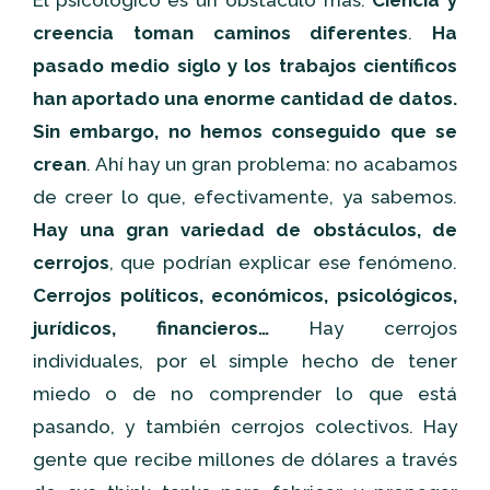
El psicológico es un obstáculo más.
Ciencia y
creencia toman caminos diferentes
.
Ha
pasado medio siglo y los trabajos científicos
han aportado una enorme cantidad de datos.
Sin embargo, no hemos conseguido que se
crean
. Ahí hay un gran problema: no acabamos
de creer lo que, efectivamente, ya sabemos.
Hay una gran variedad de obstáculos, de
cerrojos
, que podrían explicar ese fenómeno.
Cerrojos políticos, económicos, psicológicos,
jurídicos, financieros…
Hay cerrojos
individuales, por el simple hecho de tener
miedo o de no comprender lo que está
pasando, y también cerrojos colectivos. Hay
gente que recibe millones de dólares a través