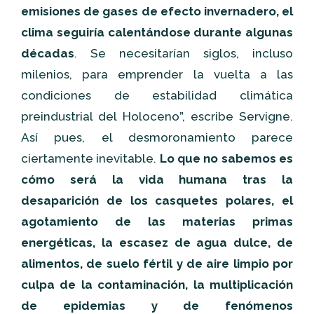
emisiones de gases de efecto invernadero, el
clima seguiría calentándose durante algunas
décadas
. Se necesitarían siglos, incluso
milenios, para emprender la vuelta a las
condiciones de estabilidad climática
preindustrial del Holoceno”, escribe Servigne.
Así pues, el desmoronamiento parece
ciertamente inevitable.
Lo que no sabemos es
cómo será la vida humana tras la
desaparición de los casquetes polares, el
agotamiento de las materias primas
energéticas, la escasez de agua dulce, de
alimentos, de suelo fértil y de aire limpio por
culpa de la contaminación, la multiplicación
de epidemias y de fenómenos