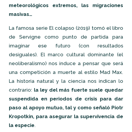
meteorológicos extremos, las migraciones
masivas…
La famosa serie El colapso (2019) tomó el libro
de Servigne como punto de partida para
imaginar ese futuro (con resultados
desiguales). El marco cultural dominante (el
neoliberalismo) nos induce a pensar que será
una competición a muerte al estilo Mad Max.
La historia natural y la ciencia nos indican lo
contrario:
la ley del más fuerte suele quedar
suspendida en periodos de crisis para dar
paso al apoyo mutuo, tal y como señaló Piotr
Kropotkin, para asegurar la supervivencia de
la especie
.