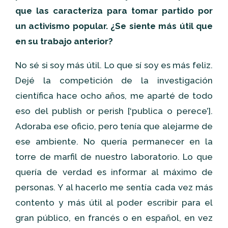
que las caracteriza para tomar partido por
un activismo popular. ¿Se siente más útil que
en su trabajo anterior?
No sé si soy más útil. Lo que sí soy es más feliz.
Dejé la competición de la investigación
científica hace ocho años, me aparté de todo
eso del publish or perish [‘publica o perece’].
Adoraba ese oficio, pero tenía que alejarme de
ese ambiente. No quería permanecer en la
torre de marfil de nuestro laboratorio. Lo que
quería de verdad es informar al máximo de
personas. Y al hacerlo me sentía cada vez más
contento y más útil al poder escribir para el
gran público, en francés o en español, en vez