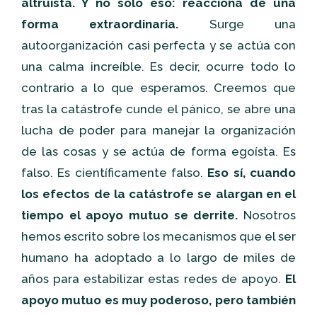
altruista. Y no sólo eso: reacciona de una
forma extraordinaria.
Surge una
autoorganización casi perfecta y se actúa con
una calma increíble. Es decir, ocurre todo lo
contrario a lo que esperamos. Creemos que
tras la catástrofe cunde el pánico, se abre una
lucha de poder para manejar la organización
de las cosas y se actúa de forma egoísta. Es
falso. Es científicamente falso.
Eso sí, cuando
los efectos de la catástrofe se alargan en el
tiempo el apoyo mutuo se derrite.
Nosotros
hemos escrito sobre los mecanismos que el ser
humano ha adoptado a lo largo de miles de
años para estabilizar estas redes de apoyo.
El
apoyo mutuo es muy poderoso, pero también