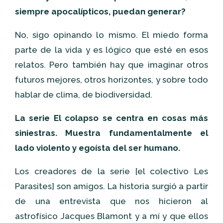
siempre apocalípticos, puedan generar?
No, sigo opinando lo mismo. El miedo forma
parte de la vida y es lógico que esté en esos
relatos. Pero también hay que imaginar otros
futuros mejores, otros horizontes, y sobre todo
hablar de clima, de biodiversidad.
La serie El colapso se centra en cosas más
siniestras. Muestra fundamentalmente el
lado violento y egoísta del ser humano.
Los creadores de la serie [el colectivo Les
Parasites] son amigos. La historia surgió a partir
de una entrevista que nos hicieron al
astrofísico Jacques Blamont y a mí y que ellos