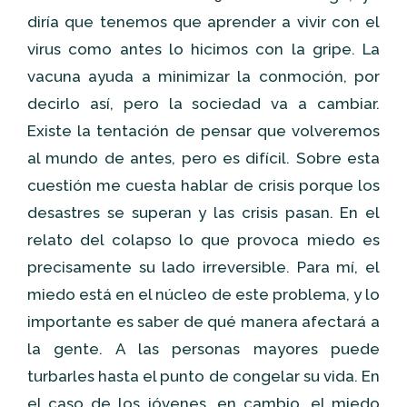
diría que tenemos que aprender a vivir con el
virus como antes lo hicimos con la gripe. La
vacuna ayuda a minimizar la conmoción, por
decirlo así, pero la sociedad va a cambiar.
Existe la tentación de pensar que volveremos
al mundo de antes, pero es difícil. Sobre esta
cuestión me cuesta hablar de crisis porque los
desastres se superan y las crisis pasan. En el
relato del colapso lo que provoca miedo es
precisamente su lado irreversible. Para mí, el
miedo está en el núcleo de este problema, y lo
importante es saber de qué manera afectará a
la gente. A las personas mayores puede
turbarles hasta el punto de congelar su vida. En
el caso de los jóvenes, en cambio, el miedo