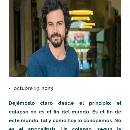
octubre 19, 2023
Dejémoslo claro desde el principio: el
colapso no es el fin del mundo. Es el fin de
este mundo, tal y como hoy lo conocemos. No
es el apocalipsis. Un colapso, según la