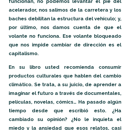
funcionan, no podemos levantar el pie del
acelerador, nos salimos de la carretera y los
baches debilitan la estructura del vehículo; y,
por último, nos damos cuenta de que el
volante no funciona. Ese volante bloqueado
que nos impide cambiar de dirección es el
capitalismo.
En su libro usted recomienda consumir
productos culturales que hablen del cambio
climático. Se trata, a su juicio, de aprender a
imaginar el futuro a través de documentales,
películas, novelas, cómics… Ha pasado algún
tiempo desde que escribió esto. ¿Ha
cambiado su opinión? ¿No le inquieta el
miedo y la ansiedad que esos relatos, casi