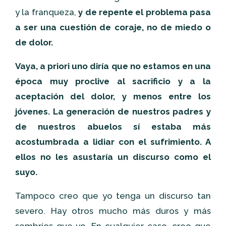
y la franqueza,
y de repente el problema pasa
a ser una cuestión de coraje, no de miedo o
de dolor.
Vaya, a priori uno diría que no estamos en una
época muy proclive al sacrificio y a la
aceptación del dolor, y menos entre los
jóvenes. La generación de nuestros padres y
de nuestros abuelos sí estaba más
acostumbrada a lidiar con el sufrimiento. A
ellos no les asustaría un discurso como el
suyo.
Tampoco creo que yo tenga un discurso tan
severo. Hay otros mucho más duros y más