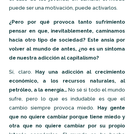
puede ser una motivación, puede activarlos.
¿Pero por qué provoca tanto sufrimiento
pensar en que, inevitablemente, caminamos
hacia otro tipo de sociedad? Este ansia por
volver al mundo de antes, ¿no es un síntoma
de nuestra adicción al capitalismo?
Sí, claro.
Hay una adicción al crecimiento
económico, a los recursos naturales, al
petróleo, a la energía…
No sé si todo el mundo
sufre, pero lo que es indudable es que el
cambio siempre provoca miedo.
Hay gente
que no quiere cambiar porque tiene miedo y
otra que no quiere cambiar por su propio