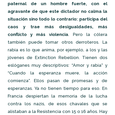
paternal de un hombre fuerte, con el
agravante de que este dictador no calma la
situación sino todo lo contrario: participa del
caos y trae más desigualdades, más
conflicto y más violencia
. Pero la cólera
también puede tomar otros derroteros. La
rabia es lo que anima, por ejemplo, a los y las
jóvenes de Extinction Rebellion. Tienen dos
eslóganes muy descriptivos: “Amor y rabia” y
“Cuando la esperanza muere, la acción
comienza”. Ellos pasan de promesas y de
esperanzas. Ya no tienen tiempo para eso. En
Francia despiertan la memoria de la lucha
contra los nazis, de esos chavales que se
alistaban a la Resistencia con 15 o 16 años. Hay