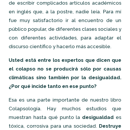
de escribir complicados artículos académicos
en inglés que, a la postre, nadie leía. Para mí
fue muy satisfactorio ir al encuentro de un
público popular, de diferentes clases sociales y
con diferentes actividades, para adaptar el
discurso científico y hacerlo más accesible.
Usted está entre los expertos que dicen que
el colapso no se producirá sólo por causas
climáticas sino también por la desigualdad.
¿Por qué incide tanto en ese punto?
Esa es una parte importante de nuestro libro
Colapsología. Hay muchos estudios que
muestran hasta qué punto la
desigualdad
es
tóxica, corrosiva para una sociedad.
Destruye