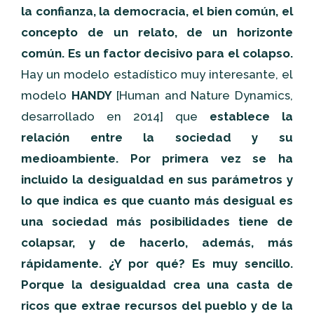
la confianza, la democracia, el bien común, el
concepto de un relato, de un horizonte
común. Es un factor decisivo para el colapso.
Hay un modelo estadístico muy interesante, el
modelo
HANDY
[Human and Nature Dynamics,
desarrollado en 2014] que
establece la
relación entre la sociedad y su
medioambiente. Por primera vez se ha
incluido la desigualdad en sus parámetros y
lo que indica es que cuanto más desigual es
una sociedad más posibilidades tiene de
colapsar, y de hacerlo, además, más
rápidamente. ¿Y por qué? Es muy sencillo.
Porque la desigualdad crea una casta de
ricos que extrae recursos del pueblo y de la