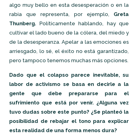
algo muy bello en esta desesperación o en la
rabia que representa, por ejemplo,
Greta
Thunberg.
Políticamente hablando, hay que
cultivar el lado bueno de la cólera, del miedo y
de la desesperanza. Apelar a las emociones es
arriesgado, lo sé, el éxito no está garantizado,
pero tampoco tenemos muchas más opciones.
Dado que el colapso parece inevitable, su
labor de activismo se basa en decirle a la
gente que debe prepararse para el
sufrimiento que está por venir. ¿Alguna vez
tuvo dudas sobre este punto? ¿Se planteó la
posibilidad de rebajar el tono para explicar
esta realidad de una forma menos dura?