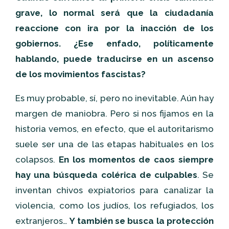
grave, lo normal será que la ciudadanía
reaccione con ira por la inacción de los
gobiernos. ¿Ese enfado, políticamente
hablando, puede traducirse en un ascenso
de los movimientos fascistas?
Es muy probable, sí, pero no inevitable. Aún hay
margen de maniobra. Pero si nos fijamos en la
historia vemos, en efecto, que el autoritarismo
suele ser una de las etapas habituales en los
colapsos.
En los momentos de caos siempre
hay una búsqueda colérica de culpables
. Se
inventan chivos expiatorios para canalizar la
violencia, como los judíos, los refugiados, los
extranjeros…
Y también se busca la protección