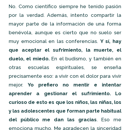
No. Como científico siempre he tenido pasión
por la verdad. Además, intento compartir la
mayor parte de la información de una forma
benévola, aunque es cierto que no suelo ser
muy emocional en las conferencias.
Y sí, hay
que aceptar el sufrimiento, la muerte, el
duelo, el miedo.
En el budismo, y también en
otras escuelas espirituales, se enseña
precisamente eso: a vivir con el dolor para vivir
mejor.
Yo prefiero no mentir e intentar
aprender a gestionar el sufrimiento. Lo
curioso de esto es que los niños, las niñas, los
y las adolescentes que forman parte habitual
del público me dan las gracias
. Eso me
emociona mucho. Me agradecen la sinceridad