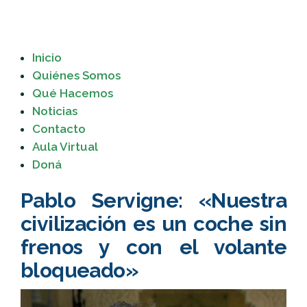
Inicio
Quiénes Somos
Qué Hacemos
Noticias
Contacto
Aula Virtual
Doná
Pablo Servigne: «Nuestra
civilización es un coche sin
frenos y con el volante
bloqueado»