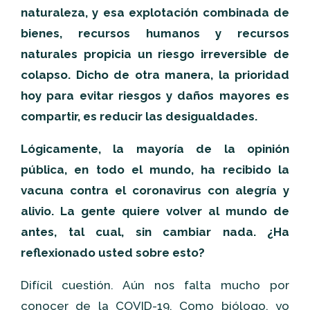
naturaleza, y esa explotación combinada de
bienes, recursos humanos y recursos
naturales propicia un riesgo irreversible de
colapso. Dicho de otra manera, la prioridad
hoy para evitar riesgos y daños mayores es
compartir, es reducir las desigualdades.
Lógicamente, la mayoría de la opinión
pública, en todo el mundo, ha recibido la
vacuna contra el coronavirus con alegría y
alivio. La gente quiere volver al mundo de
antes, tal cual, sin cambiar nada. ¿Ha
reflexionado usted sobre esto?
Difícil cuestión. Aún nos falta mucho por
conocer de la COVID-19. Como biólogo, yo