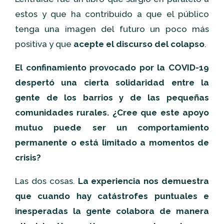
estos y que ha contribuido a que el público
tenga una imagen del futuro un poco más
positiva y que
acepte el discurso del colapso
.
El confinamiento provocado por la COVID-19
despertó una cierta solidaridad entre la
gente de los barrios y de las pequeñas
comunidades rurales. ¿Cree que este apoyo
mutuo puede ser un comportamiento
permanente o está limitado a momentos de
crisis?
Las dos cosas.
La experiencia nos demuestra
que cuando hay catástrofes puntuales e
inesperadas la gente colabora de manera