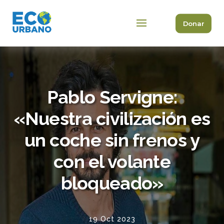
Donar
Pablo Servigne:
«Nuestra civilización es
un coche sin frenos y
con el volante
bloqueado»
19 Oct 2023