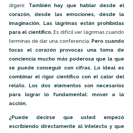
digerir.
También hay que hablar desde el
corazón, desde las emociones, desde la
imaginación. Las lágrimas están prohibidas
para el científico.
Es difícil ver lágrimas cuando
terminas de dar una conferencia.
Pero cuando
tocas el corazón provocas una toma de
conciencia mucho más poderosa que la que
se puede conseguir con cifras. Lo ideal es
combinar el rigor científico con el calor del
relato. Los dos elementos son necesarios
para lograr lo fundamental: mover a la
acción.
¿Puede decirse que usted empezó
escribiendo directamente al intelecto y que