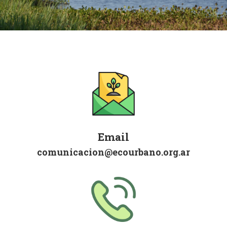
Email
comunicacion@ecourbano.org.ar