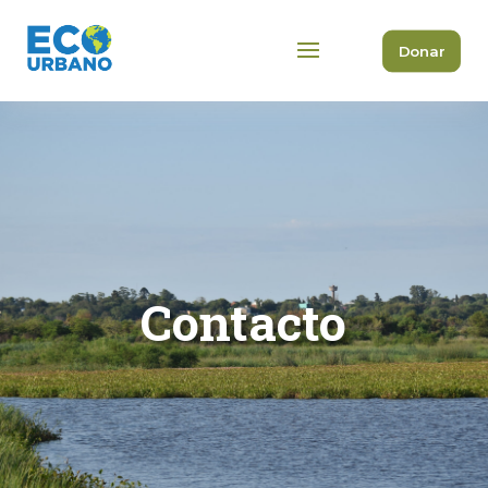
Donar
Contacto