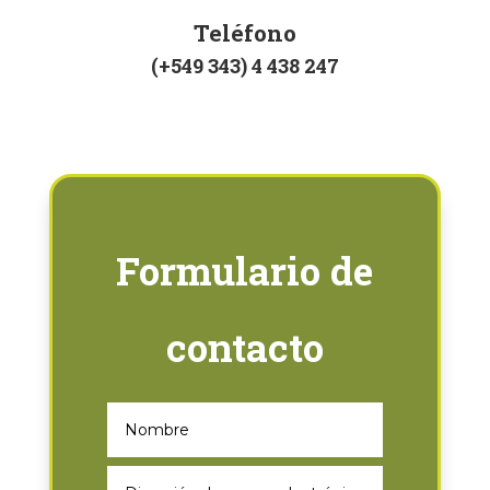
Teléfono
(+549 343) 4 438 247
Formulario de
contacto