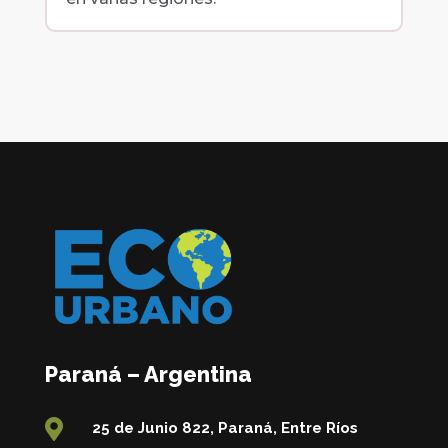
Paraná – Argentina

25 de Junio 822, Paraná, Entre Ríos