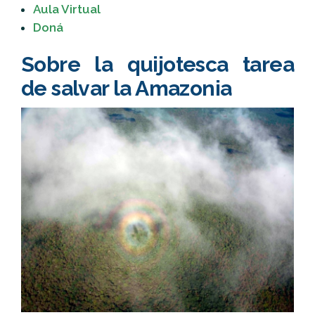
Aula Virtual
Doná
Sobre la quijotesca tarea
de salvar la Amazonia