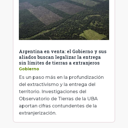
Argentina en venta: el Gobierno y sus
aliados buscan legalizar la entrega
sin límites de tierras a extranjeros
Gobierno
Es un paso más en la profundización
del extractivismo y la entrega del
territorio. Investigaciones del
Observatorio de Tierras de la UBA
aportan cifras contundentes de la
extranjerización.