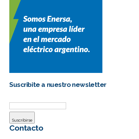
Suscribite a nuestro newsletter
Suscribirse
Contacto