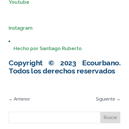
Youtube
Instagram
Hecho por Santiago Ruberto
Copyright © 2023 Ecourbano.
Todos los derechos reservados
←
Anterior
Siguiente
→
Buscar