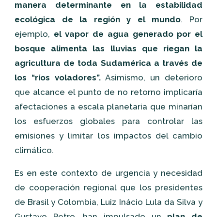
manera determinante en la estabilidad
ecológica de la región y el mundo
. Por
ejemplo,
el vapor de agua generado por el
bosque alimenta las lluvias que riegan la
agricultura de toda Sudamérica a través de
los “ríos voladores”.
Asimismo, un deterioro
que alcance el punto de no retorno implicaría
afectaciones a escala planetaria que minarían
los esfuerzos globales para controlar las
emisiones y limitar los impactos del cambio
climático.
Es en este contexto de urgencia y necesidad
de cooperación regional que los presidentes
de Brasil y Colombia, Luiz Inácio Lula da Silva y
Gustavo Petro, han impulsado un
plan de