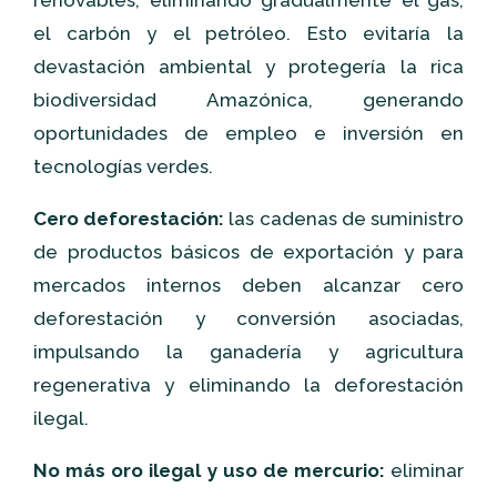
renovables, eliminando gradualmente el gas,
el carbón y el petróleo. Esto evitaría la
devastación ambiental y protegería la rica
biodiversidad Amazónica, generando
oportunidades de empleo e inversión en
tecnologías verdes.
Cero deforestación:
las cadenas de suministro
de productos básicos de exportación y para
mercados internos deben alcanzar cero
deforestación y conversión asociadas,
impulsando la ganadería y agricultura
regenerativa y eliminando la deforestación
ilegal.
No más oro ilegal y uso de mercurio:
eliminar