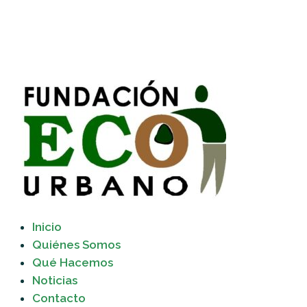
Inicio
Quiénes Somos
Qué Hacemos
Noticias
Contacto