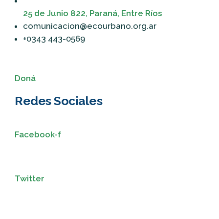
25 de Junio 822, Paraná, Entre Ríos
comunicacion@ecourbano.org.ar
+0343 443-0569
Doná
Redes Sociales
Facebook-f
Twitter