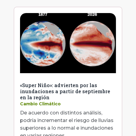
«Super Niño»: advierten por las
inundaciones a partir de septiembre
en la región
Cambio Climático
De acuerdo con distintos análisis,
podría incrementar el riesgo de lluvias
superiores a lo normal e inundaciones
en varias regiones.