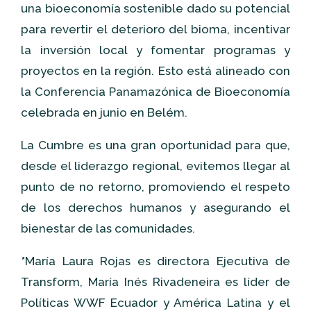
una bioeconomía sostenible dado su potencial
para revertir el deterioro del bioma, incentivar
la inversión local y fomentar programas y
proyectos en la región. Esto está alineado con
la Conferencia Panamazónica de Bioeconomía
celebrada en junio en Belém.
La Cumbre es una gran oportunidad para que,
desde el liderazgo regional, evitemos llegar al
punto de no retorno, promoviendo el respeto
de los derechos humanos y asegurando el
bienestar de las comunidades.
*
María Laura Rojas es directora Ejecutiva de
Transform, María Inés Rivadeneira es líder de
Políticas WWF Ecuador y América Latina y el