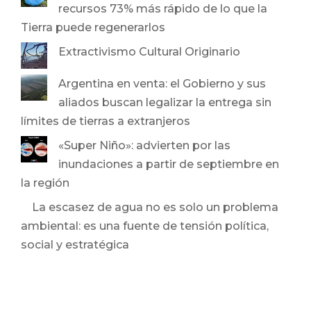
recursos 73% más rápido de lo que la
Tierra puede regenerarlos
Extractivismo Cultural Originario
Argentina en venta: el Gobierno y sus
aliados buscan legalizar la entrega sin
límites de tierras a extranjeros
«Super Niño»: advierten por las
inundaciones a partir de septiembre en
la región
La escasez de agua no es solo un problema
ambiental: es una fuente de tensión política,
social y estratégica