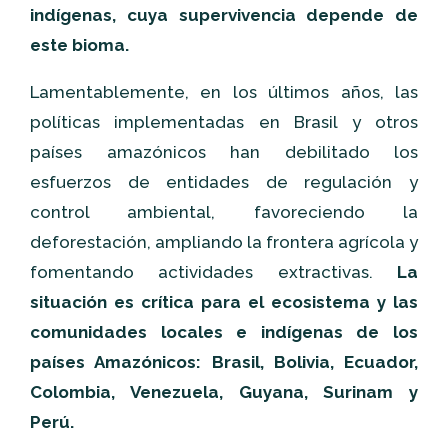
indígenas, cuya supervivencia depende de
este bioma.
Lamentablemente, en los últimos años, las
políticas implementadas en Brasil y otros
países amazónicos han debilitado los
esfuerzos de entidades de regulación y
control ambiental, favoreciendo la
deforestación, ampliando la frontera agrícola y
fomentando actividades extractivas.
La
situación es crítica para el ecosistema y las
comunidades locales e indígenas de los
países Amazónicos: Brasil, Bolivia, Ecuador,
Colombia, Venezuela, Guyana, Surinam y
Perú.