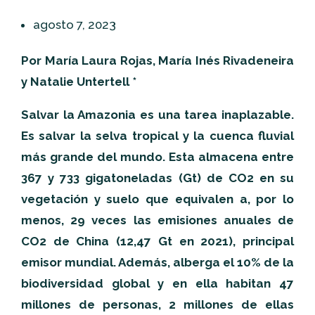
agosto 7, 2023
Por María Laura Rojas, María Inés Rivadeneira
y Natalie Untertell *
Salvar la Amazonia es una tarea inaplazable.
Es salvar la selva tropical y la cuenca fluvial
más grande del mundo. Esta almacena entre
367 y 733 gigatoneladas (Gt) de CO2 en su
vegetación y suelo que equivalen a, por lo
menos, 29 veces las emisiones anuales de
CO2 de China (12,47 Gt en 2021), principal
emisor mundial. Además, alberga el 10% de la
biodiversidad global y en ella habitan 47
millones de personas, 2 millones de ellas