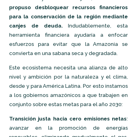
propuso desbloquear recursos financieros
para la conservación de la región mediante
canjes de deuda.
Indudablemente, esta
herramienta financiera ayudaría a enfocar
esfuerzos para evitar que la Amazonia se
convierta en una sabana seca y degradada.
Este ecosistema necesita una alianza de alto
nivel y ambición por la naturaleza y el clima,
desde y para América Latina. Por esto instamos
a los gobiernos amazónicos a que trabajen en
conjunto sobre estas metas para el año 2030:
Transición justa hacia cero emisiones netas
:
avanzar en la promoción de energías