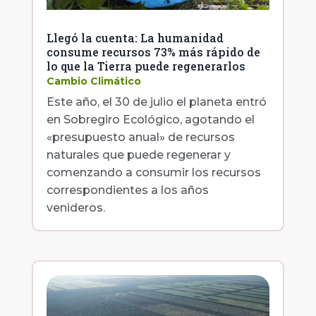
Llegó la cuenta: La humanidad
consume recursos 73% más rápido de
lo que la Tierra puede regenerarlos
Cambio Climático
Este año, el 30 de julio el planeta entró
en Sobregiro Ecológico, agotando el
«presupuesto anual» de recursos
naturales que puede regenerar y
comenzando a consumir los recursos
correspondientes a los años
venideros.