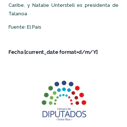
Caribe, y Natalie Unterstell es presidenta de
Talanoa
Fuente: El País
Fecha [current_date format=d/m/Y]