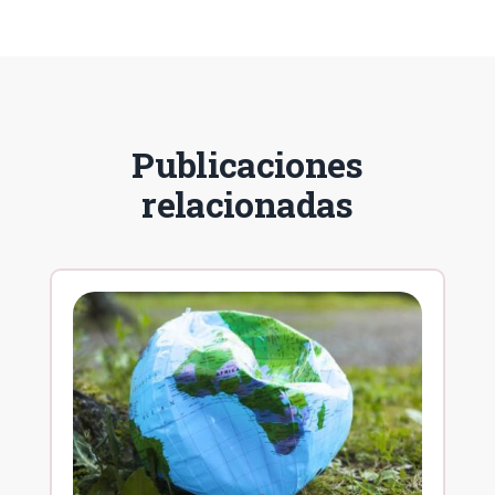
Publicaciones
relacionadas