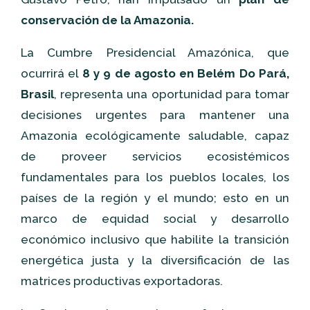
conservación de la Amazonia.
La Cumbre Presidencial Amazónica, que
ocurrirá el
8 y 9 de agosto en Belém Do Pará,
Brasil
, representa una oportunidad para tomar
decisiones urgentes para mantener una
Amazonia ecológicamente saludable, capaz
de proveer servicios ecosistémicos
fundamentales para los pueblos locales, los
países de la región y el mundo; esto en un
marco de equidad social y desarrollo
económico inclusivo que habilite la transición
energética justa y la diversificación de las
matrices productivas exportadoras.