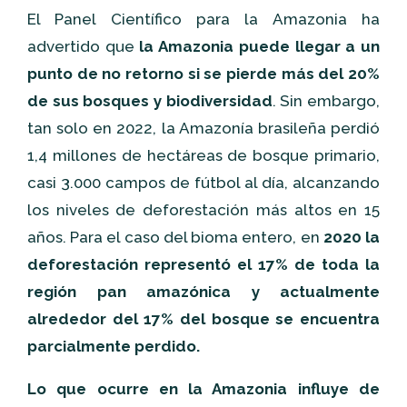
El Panel Científico para la Amazonia ha
advertido que
la Amazonia puede llegar a un
punto de no retorno si se pierde más del 20%
de sus bosques y biodiversidad
. Sin embargo,
tan solo en 2022, la Amazonía brasileña perdió
1,4 millones de hectáreas de bosque primario,
casi 3.000 campos de fútbol al día, alcanzando
los niveles de deforestación más altos en 15
años. Para el caso del bioma entero, en
2020 la
deforestación representó el 17% de toda la
región pan amazónica y actualmente
alrededor del 17% del bosque se encuentra
parcialmente perdido.
Lo que ocurre en la Amazonia influye de