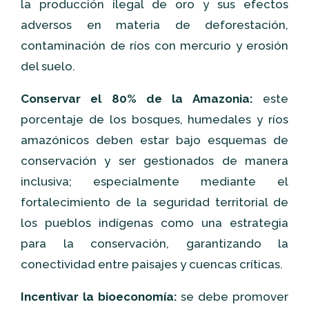
la producción ilegal de oro y sus efectos
adversos en materia de deforestación,
contaminación de ríos con mercurio y erosión
del suelo.
Conservar el 80% de la Amazonia:
este
porcentaje de los bosques, humedales y ríos
amazónicos deben estar bajo esquemas de
conservación y ser gestionados de manera
inclusiva; especialmente mediante el
fortalecimiento de la seguridad territorial de
los pueblos indígenas como una estrategia
para la conservación, garantizando la
conectividad entre paisajes y cuencas críticas.
Incentivar la bioeconomía:
se debe promover