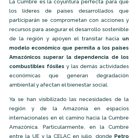
La Cumbre es la coyuntura perfecta para que
los líderes de países desarrollados que
participarán se comprometan con acciones y
recursos para asegurar el desarrollo sostenible
de la región y apoyen el transitar hacia
un
modelo económico que permita a los países
Amazónicos superar la dependencia de los
combustibles fósiles
y las demás actividades
económicas que generan degradación
ambiental y afectan el bienestar social.
Ya se han visibilizado las necesidades de la
región y de la Amazonia en espacios
internacionales en el camino hacia la Cumbre
Amazónica. Particularmente, en la Cumbre
entre la UE y la CELAC en julio, donde
Petro