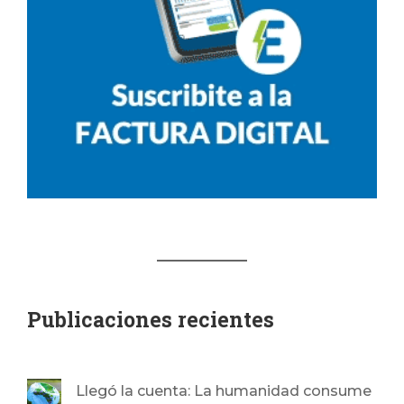
Publicaciones recientes
Llegó la cuenta: La humanidad consume