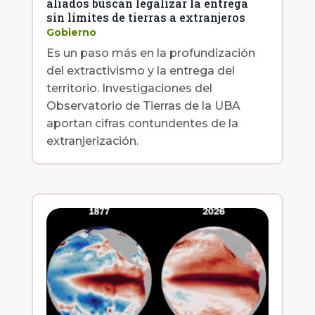
aliados buscan legalizar la entrega
sin límites de tierras a extranjeros
Gobierno
Es un paso más en la profundización
del extractivismo y la entrega del
territorio. Investigaciones del
Observatorio de Tierras de la UBA
aportan cifras contundentes de la
extranjerización.