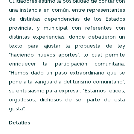
Cuidadores estimó la posibilidad de contar con
una instancia en común, entre representantes
de distintas dependencias de los Estados
provincial y municipal con referentes con
distintas experiencias, donde debatieron un
texto para ajustar la propuesta de ley
“haciendo nuevos aportes”, lo cual permite
enriquecer la participación comunitaria.
“Hemos dado un paso extraordinario que se
pone a la vanguardia del turismo comunitario”,
se entusiasmó para expresar: “Estamos felices,
orgullosos, dichosos de ser parte de esta
gesta”.
Detalles