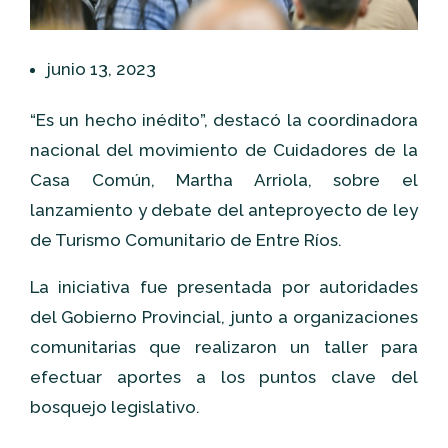
junio 13, 2023
“Es un hecho inédito”, destacó la coordinadora
nacional del movimiento de Cuidadores de la
Casa Común, Martha Arriola, sobre el
lanzamiento y debate del anteproyecto de ley
de Turismo Comunitario de Entre Ríos.
La iniciativa fue presentada por autoridades
del Gobierno Provincial, junto a organizaciones
comunitarias que realizaron un taller para
efectuar aportes a los puntos clave del
bosquejo legislativo.