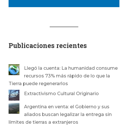
Publicaciones recientes
Llegó la cuenta: La humanidad consume
recursos 73% más rápido de lo que la
Tierra puede regenerarlos
Extractivismo Cultural Originario
Argentina en venta: el Gobierno y sus
aliados buscan legalizar la entrega sin
límites de tierras a extranjeros