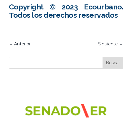
Copyright © 2023 Ecourbano.
Todos los derechos reservados
←
Anterior
Siguiente
→
Buscar