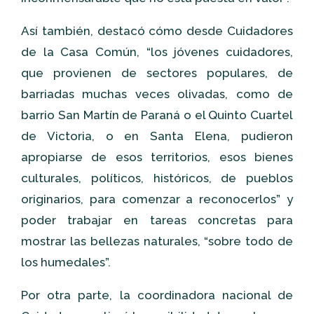
Así también, destacó cómo desde Cuidadores
de la Casa Común, “los jóvenes cuidadores,
que provienen de sectores populares, de
barriadas muchas veces olivadas, como de
barrio San Martín de Paraná o el Quinto Cuartel
de Victoria, o en Santa Elena, pudieron
apropiarse de esos territorios, esos bienes
culturales, políticos, históricos, de pueblos
originarios, para comenzar a reconocerlos” y
poder trabajar en tareas concretas para
mostrar las bellezas naturales, “sobre todo de
los humedales”.
Por otra parte, la coordinadora nacional de