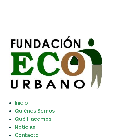
Inicio
Quiénes Somos
Qué Hacemos
Noticias
Contacto