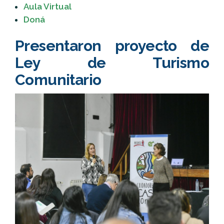
Aula Virtual
Doná
Presentaron proyecto de
Ley de Turismo
Comunitario