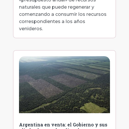
naturales que puede regenerar y
comenzando a consumir los recursos
correspondientes a los años
venideros.
Argentina en venta: el Gobierno y sus