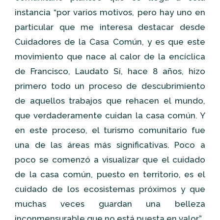
instancia “por varios motivos, pero hay uno en
particular que me interesa destacar desde
Cuidadores de la Casa Común, y es que este
movimiento que nace al calor de la encíclica
de Francisco, Laudato Sí, hace 8 años, hizo
primero todo un proceso de descubrimiento
de aquellos trabajos que rehacen el mundo,
que verdaderamente cuidan la casa común. Y
en este proceso, el turismo comunitario fue
una de las áreas más significativas. Poco a
poco se comenzó a visualizar que el cuidado
de la casa común, puesto en territorio, es el
cuidado de los ecosistemas próximos y que
muchas veces guardan una belleza
inconmensurable que no está puesta en valor”.