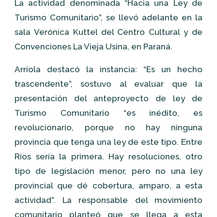
La actividad denominada “Hacia una Ley de
Turismo Comunitario”, se llevó adelante en la
sala Verónica Kuttel del Centro Cultural y de
Convenciones La Vieja Usina, en Paraná.
Arriola destacó la instancia: “Es un hecho
trascendente”, sostuvo al evaluar que la
presentación del anteproyecto de ley de
Turismo Comunitario “es inédito, es
revolucionario, porque no hay ninguna
provincia que tenga una ley de este tipo. Entre
Ríos sería la primera. Hay resoluciones, otro
tipo de legislación menor, pero no una ley
provincial que dé cobertura, amparo, a esta
actividad”. La responsable del movimiento
comunitario planteó que se llega a esta