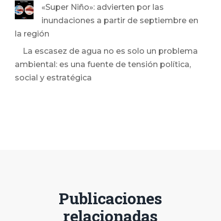
«Super Niño»: advierten por las
inundaciones a partir de septiembre en
la región
La escasez de agua no es solo un problema
ambiental: es una fuente de tensión política,
social y estratégica
Publicaciones
relacionadas