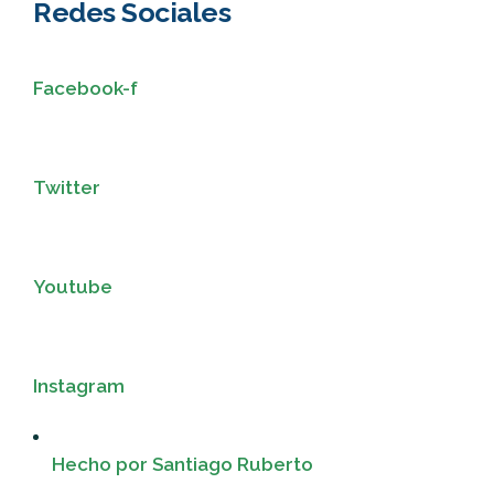
Redes Sociales
Facebook-f
Twitter
Youtube
Instagram
Hecho por Santiago Ruberto