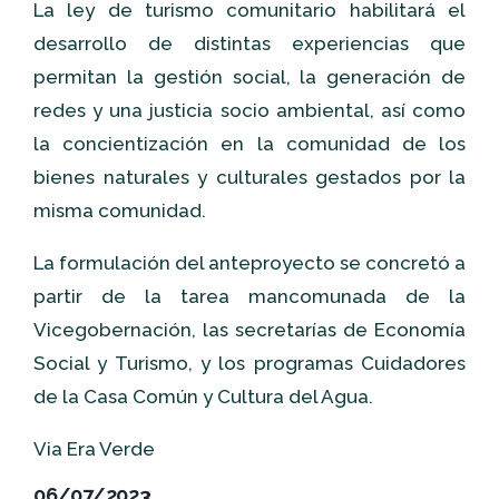
La ley de turismo comunitario habilitará el
desarrollo de distintas experiencias que
permitan la gestión social, la generación de
redes y una justicia socio ambiental, así como
la concientización en la comunidad de los
bienes naturales y culturales gestados por la
misma comunidad.
La formulación del anteproyecto se concretó a
partir de la tarea mancomunada de la
Vicegobernación, las secretarías de Economía
Social y Turismo, y los programas Cuidadores
de la Casa Común y Cultura del Agua.
Via Era Verde
06/07/2023