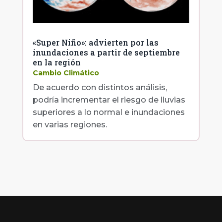
«Super Niño»: advierten por las
inundaciones a partir de septiembre
en la región
Cambio Climático
De acuerdo con distintos análisis,
podría incrementar el riesgo de lluvias
superiores a lo normal e inundaciones
en varias regiones.