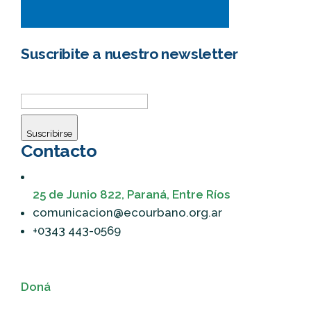
Suscribite a nuestro newsletter
Suscribirse
Contacto
25 de Junio 822, Paraná, Entre Ríos
comunicacion@ecourbano.org.ar
+0343 443-0569
Doná