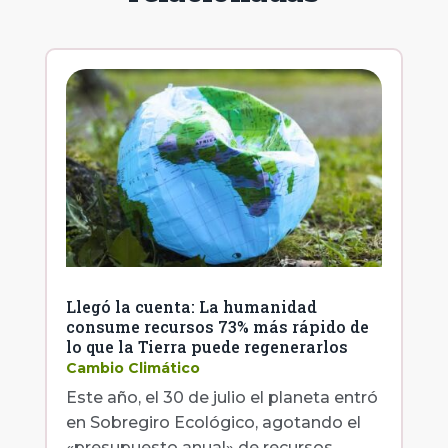
Llegó la cuenta: La humanidad
consume recursos 73% más rápido de
lo que la Tierra puede regenerarlos
Cambio Climático
Este año, el 30 de julio el planeta entró
en Sobregiro Ecológico, agotando el
«presupuesto anual» de recursos