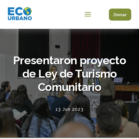
Donar
Presentaron proyecto
de Ley de Turismo
Comunitario
13 Jun 2023