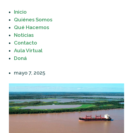
Inicio
Quiénes Somos
Qué Hacemos
Noticias
Contacto
Aula Virtual
Doná
mayo 7, 2025