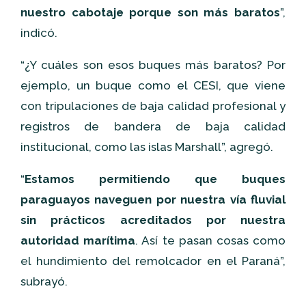
nuestro cabotaje porque son más baratos
”,
indicó.
“¿Y cuáles son esos buques más baratos? Por
ejemplo, un buque como el CESI, que viene
con tripulaciones de baja calidad profesional y
registros de bandera de baja calidad
institucional, como las islas Marshall”, agregó.
“
Estamos permitiendo que buques
paraguayos naveguen por nuestra vía fluvial
sin prácticos acreditados por nuestra
autoridad marítima
. Así te pasan cosas como
el hundimiento del remolcador en el Paraná”,
subrayó.