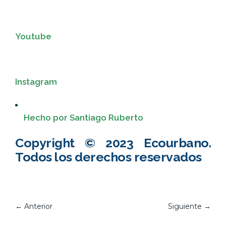
Youtube
Instagram
Hecho por Santiago Ruberto
Copyright © 2023 Ecourbano.
Todos los derechos reservados
←
Anterior
Siguiente
→