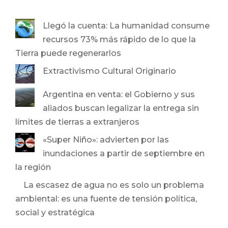
Llegó la cuenta: La humanidad consume
recursos 73% más rápido de lo que la
Tierra puede regenerarlos
Extractivismo Cultural Originario
Argentina en venta: el Gobierno y sus
aliados buscan legalizar la entrega sin
límites de tierras a extranjeros
«Super Niño»: advierten por las
inundaciones a partir de septiembre en
la región
La escasez de agua no es solo un problema
ambiental: es una fuente de tensión política,
social y estratégica