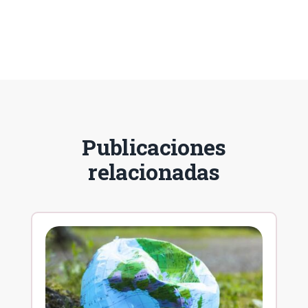
Publicaciones
relacionadas