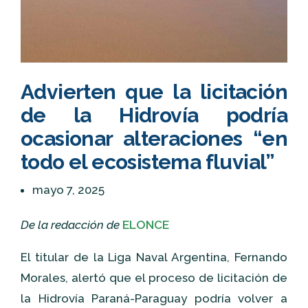
Advierten que la licitación
de la Hidrovía podría
ocasionar alteraciones “en
todo el ecosistema fluvial”
mayo 7, 2025
De la redacción de
ELONCE
El titular de la Liga Naval Argentina, Fernando
Morales, alertó que el proceso de licitación de
la Hidrovía Paraná-Paraguay podría volver a