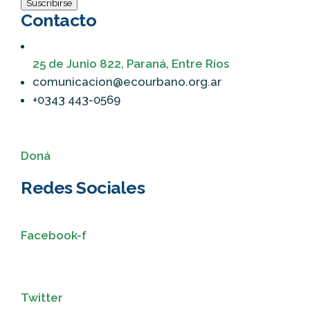
Suscribirse
Contacto
25 de Junio 822, Paraná, Entre Ríos
comunicacion@ecourbano.org.ar
+0343 443-0569
Doná
Redes Sociales
Facebook-f
Twitter