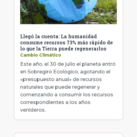
Llegó la cuenta: La humanidad
consume recursos 73% más rápido de
lo que la Tierra puede regenerarlos
Cambio Climático
Este año, el 30 de julio el planeta entró
en Sobregiro Ecológico, agotando el
«presupuesto anual» de recursos
naturales que puede regenerar y
comenzando a consumir los recursos
correspondientes a los años
venideros.