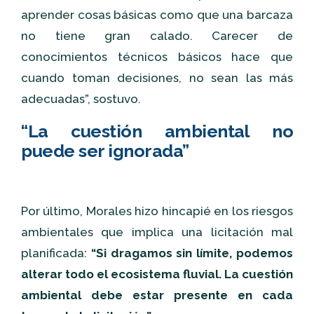
aprender cosas básicas como que una barcaza
no tiene gran calado. Carecer de
conocimientos técnicos básicos hace que
cuando toman decisiones, no sean las más
adecuadas”, sostuvo.
“La cuestión ambiental no
puede ser ignorada”
Por último, Morales hizo hincapié en los riesgos
ambientales que implica una licitación mal
planificada:
“Si dragamos sin límite, podemos
alterar todo el ecosistema fluvial. La cuestión
ambiental debe estar presente en cada