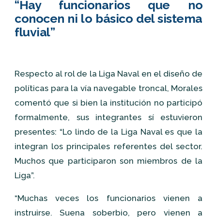
“Hay funcionarios que no
conocen ni lo básico del sistema
fluvial”
Respecto al rol de la Liga Naval en el diseño de
políticas para la vía navegable troncal, Morales
comentó que si bien la institución no participó
formalmente, sus integrantes sí estuvieron
presentes: “Lo lindo de la Liga Naval es que la
integran los principales referentes del sector.
Muchos que participaron son miembros de la
Liga”.
“Muchas veces los funcionarios vienen a
instruirse. Suena soberbio, pero vienen a