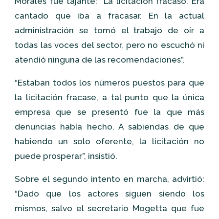
Morales fue tajante: “La licitación fracasó. Era
cantado que iba a fracasar. En la actual
administración se tomó el trabajo de oír a
todas las voces del sector, pero no escuchó ni
atendió ninguna de las recomendaciones”.
“Estaban todos los números puestos para que
la licitación fracase, a tal punto que la única
empresa que se presentó fue la que más
denuncias había hecho. A sabiendas de que
habiendo un solo oferente, la licitación no
puede prosperar”, insistió.
Sobre el segundo intento en marcha, advirtió:
“Dado que los actores siguen siendo los
mismos, salvo el secretario Mogetta que fue