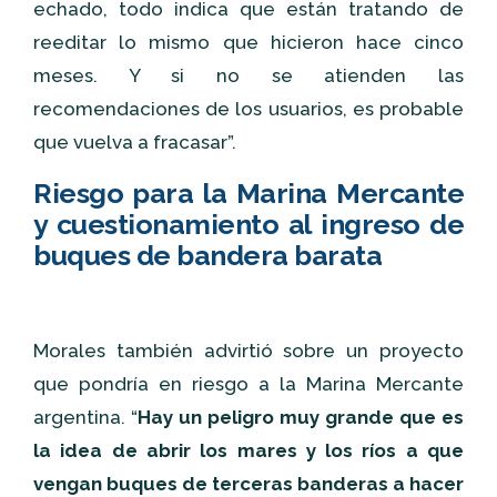
echado, todo indica que están tratando de
reeditar lo mismo que hicieron hace cinco
meses. Y si no se atienden las
recomendaciones de los usuarios, es probable
que vuelva a fracasar”.
Riesgo para la Marina Mercante
y cuestionamiento al ingreso de
buques de bandera barata
Morales también advirtió sobre un proyecto
que pondría en riesgo a la Marina Mercante
argentina. “
Hay un peligro muy grande que es
la idea de abrir los mares y los ríos a que
vengan buques de terceras banderas a hacer