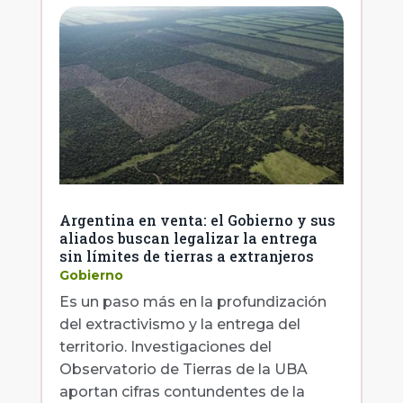
Argentina en venta: el Gobierno y sus
aliados buscan legalizar la entrega
sin límites de tierras a extranjeros
Gobierno
Es un paso más en la profundización
del extractivismo y la entrega del
territorio. Investigaciones del
Observatorio de Tierras de la UBA
aportan cifras contundentes de la