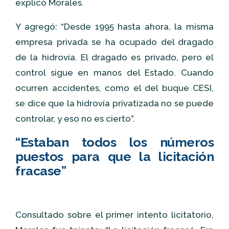
explicó Morales.
Y agregó: “Desde 1995 hasta ahora, la misma
empresa privada se ha ocupado del dragado
de la hidrovía. El dragado es privado, pero el
control sigue en manos del Estado. Cuando
ocurren accidentes, como el del buque CESI,
se dice que la hidrovía privatizada no se puede
controlar, y eso no es cierto”.
“Estaban todos los números
puestos para que la licitación
fracase”
Consultado sobre el primer intento licitatorio,