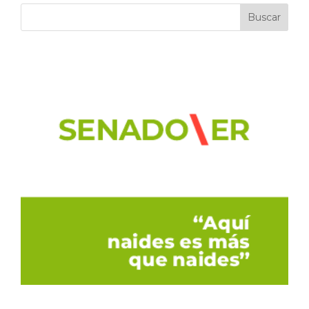
Buscar