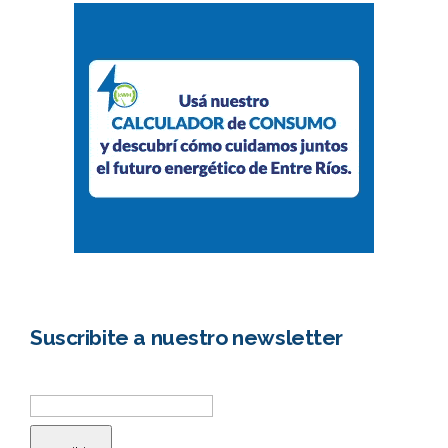
Suscribite a nuestro newsletter