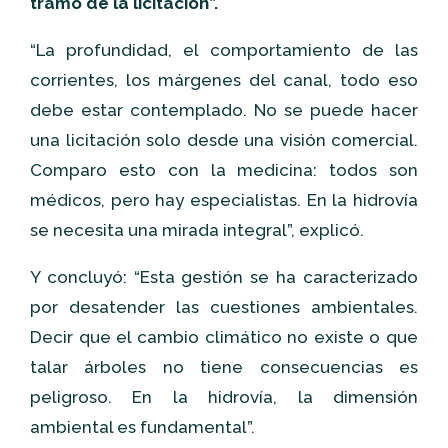
tramo de la licitación”.
“La profundidad, el comportamiento de las
corrientes, los márgenes del canal, todo eso
debe estar contemplado. No se puede hacer
una licitación solo desde una visión comercial.
Comparo esto con la medicina: todos son
médicos, pero hay especialistas. En la hidrovía
se necesita una mirada integral”, explicó.
Y concluyó: “Esta gestión se ha caracterizado
por desatender las cuestiones ambientales.
Decir que el cambio climático no existe o que
talar árboles no tiene consecuencias es
peligroso. En la hidrovía, la dimensión
ambiental es fundamental”.