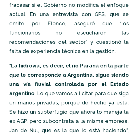
fracasar si el Gobierno no modifica el enfoque
actual. En una entrevista con GPS, que se
emite por Elonce, aseguró que “los
funcionarios no escucharon las
recomendaciones del sector” y cuestionó la
falta de experiencia técnica en la gestión.
“
La hidrovía, es decir, el río Paraná en la parte
que le corresponde a Argentina, sigue siendo
una vía fluvial controlada por el Estado
argentino
. Lo que vamos a licitar para que siga
en manos privadas, porque de hecho ya está.
Se hizo un subterfugio que ahora lo maneja la
ex AGP, pero subcontrata a la misma empresa,
Jan de Nul, que es la que lo está haciendo”,