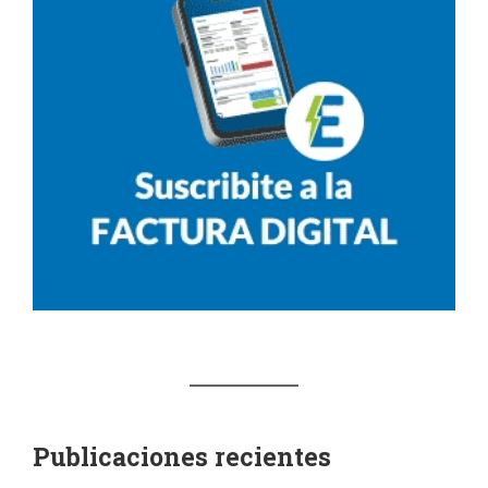
Publicaciones recientes