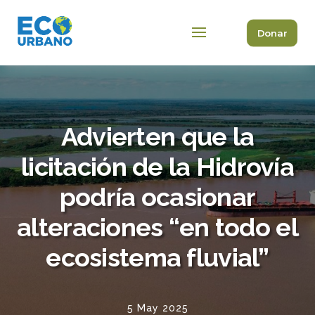
Donar
Advierten que la
licitación de la Hidrovía
podría ocasionar
alteraciones “en todo el
ecosistema fluvial”
5 May 2025