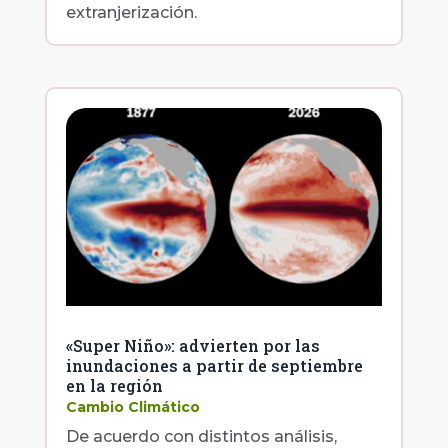
extranjerización.
«Super Niño»: advierten por las
inundaciones a partir de septiembre
en la región
Cambio Climático
De acuerdo con distintos análisis,