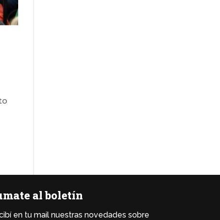
to
mate al boletín
cibí en tu mail nuestras novedades sobre