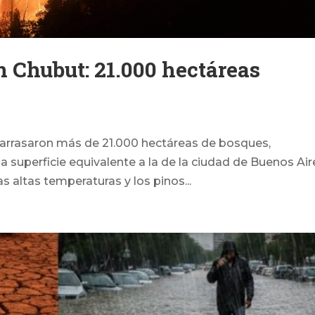
 Chubut: 21.000 hectáreas
o
 arrasaron más de 21.000 hectáreas de bosques,
na superficie equivalente a la de la ciudad de Buenos Air
 las altas temperaturas y los pinos...