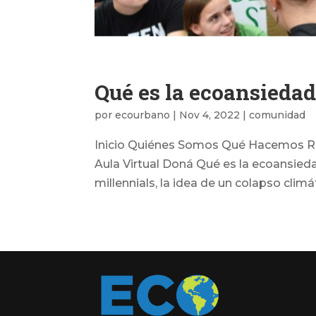
Qué es la ecoansiedad
por
ecourbano
|
Nov 4, 2022
|
comunidad
Inicio Quiénes Somos Qué Hacemos Rec
Aula Virtual Doná Qué es la ecoansied
millennials, la idea de un colapso climát