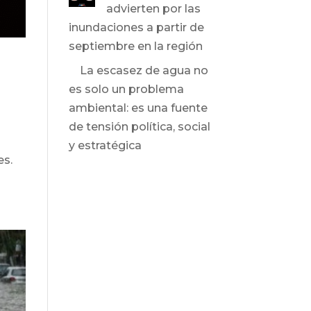
advierten por las
inundaciones a partir de
septiembre en la región
La escasez de agua no
es solo un problema
ambiental: es una fuente
de tensión política, social
y estratégica
es.