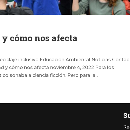
 y cómo nos afecta
iclaje inclusivo Educación Ambiental Noticias Contac
ad y cómo nos afecta noviembre 4, 2022 Para los
ico sonaba a ciencia ficción. Pero para la...
Su
Re