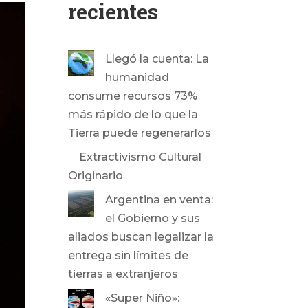
recientes
Llegó la cuenta: La
humanidad
consume recursos 73%
más rápido de lo que la
Tierra puede regenerarlos
Extractivismo Cultural
Originario
Argentina en venta:
el Gobierno y sus
aliados buscan legalizar la
entrega sin límites de
tierras a extranjeros
«Super Niño»: