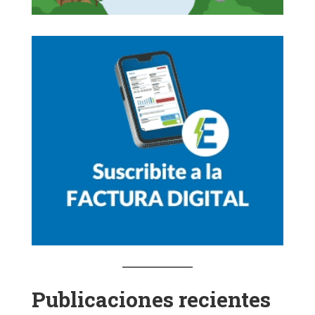
Publicaciones recientes