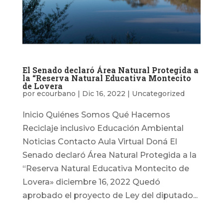
El Senado declaró Área Natural Protegida a
la “Reserva Natural Educativa Montecito
de Lovera
por
ecourbano
|
Dic 16, 2022
|
Uncategorized
Inicio Quiénes Somos Qué Hacemos
Reciclaje inclusivo Educación Ambiental
Noticias Contacto Aula Virtual Doná El
Senado declaró Área Natural Protegida a la
“Reserva Natural Educativa Montecito de
Lovera» diciembre 16, 2022 Quedó
aprobado el proyecto de Ley del diputado...