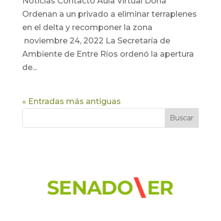
Noticias Contacto Aula Virtual Doná
Ordenan a un privado a eliminar terraplenes
en el delta y recomponer la zona
noviembre 24, 2022 La Secretaría de
Ambiente de Entre Ríos ordenó la apertura
de...
« Entradas más antiguas
Buscar