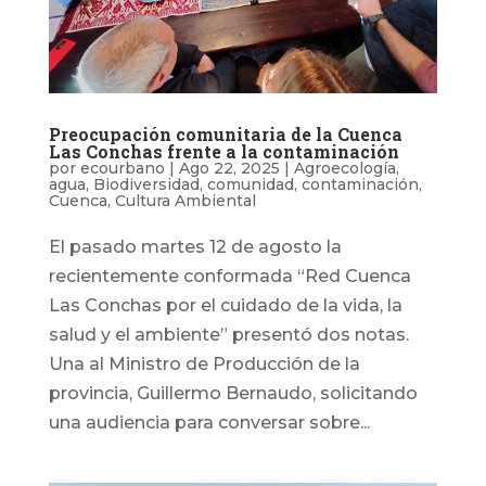
Preocupación comunitaria de la Cuenca
Las Conchas frente a la contaminación
por
ecourbano
|
Ago 22, 2025
|
Agroecología
,
agua
,
Biodiversidad
,
comunidad
,
contaminación
,
Cuenca
,
Cultura Ambiental
El pasado martes 12 de agosto la
recientemente conformada “Red Cuenca
Las Conchas por el cuidado de la vida, la
salud y el ambiente” presentó dos notas.
Una al Ministro de Producción de la
provincia, Guillermo Bernaudo, solicitando
una audiencia para conversar sobre...