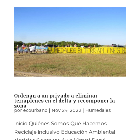
Ordenan a un privado a eliminar
terraplenes en el delta y recomponer la
zona
por
ecourbano
|
Nov 24, 2022
|
Humedales
Inicio Quiénes Somos Qué Hacemos
Reciclaje inclusivo Educación Ambiental