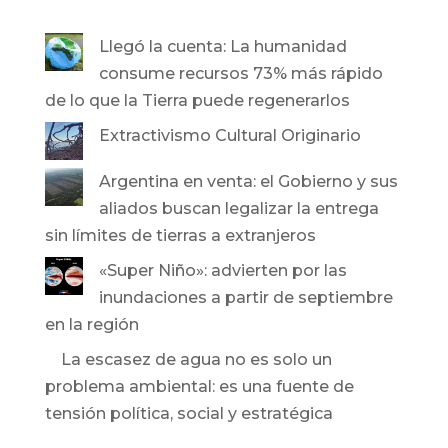
Llegó la cuenta: La humanidad
consume recursos 73% más rápido
de lo que la Tierra puede regenerarlos
Extractivismo Cultural Originario
Argentina en venta: el Gobierno y sus
aliados buscan legalizar la entrega
sin límites de tierras a extranjeros
«Super Niño»: advierten por las
inundaciones a partir de septiembre
en la región
La escasez de agua no es solo un
problema ambiental: es una fuente de
tensión política, social y estratégica