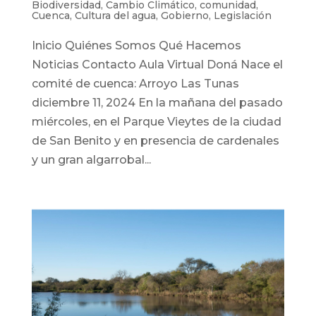
Biodiversidad
,
Cambio Climático
,
comunidad
,
Cuenca
,
Cultura del agua
,
Gobierno
,
Legislación
Inicio Quiénes Somos Qué Hacemos
Noticias Contacto Aula Virtual Doná Nace el
comité de cuenca: Arroyo Las Tunas
diciembre 11, 2024 En la mañana del pasado
miércoles, en el Parque Vieytes de la ciudad
de San Benito y en presencia de cardenales
y un gran algarrobal...