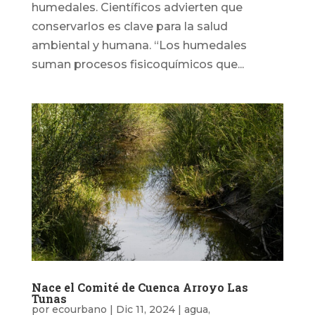
humedales. Científicos advierten que
conservarlos es clave para la salud
ambiental y humana. “Los humedales
suman procesos fisicoquímicos que...
Nace el Comité de Cuenca Arroyo Las
Tunas
por
ecourbano
|
Dic 11, 2024
|
agua
,