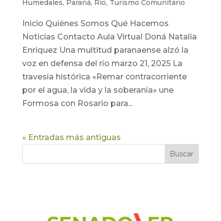
Humedales
,
Paraná
,
Río
,
Turismo Comunitario
Inicio Quiénes Somos Qué Hacemos
Noticias Contacto Aula Virtual Doná Natalia
Enriquez Una multitud paranaense alzó la
voz en defensa del río marzo 21, 2025 La
travesía histórica «Remar contracorriente
por el agua, la vida y la soberanía» une
Formosa con Rosario para...
« Entradas más antiguas
Buscar