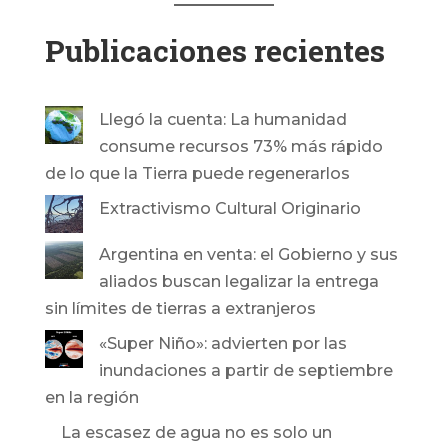
Publicaciones recientes
Llegó la cuenta: La humanidad
consume recursos 73% más rápido
de lo que la Tierra puede regenerarlos
Extractivismo Cultural Originario
Argentina en venta: el Gobierno y sus
aliados buscan legalizar la entrega
sin límites de tierras a extranjeros
«Super Niño»: advierten por las
inundaciones a partir de septiembre
en la región
La escasez de agua no es solo un