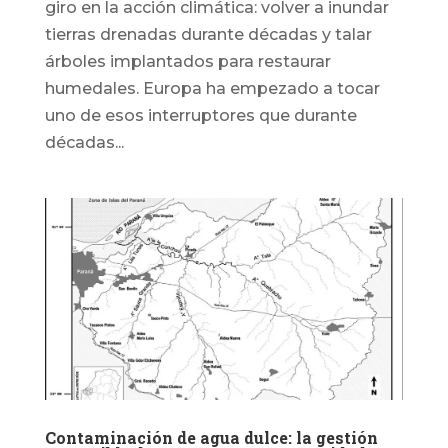
giro en la acción climática: volver a inundar
tierras drenadas durante décadas y talar
árboles implantados para restaurar
humedales. Europa ha empezado a tocar
uno de esos interruptores que durante
décadas...
Contaminación de agua dulce: la gestión