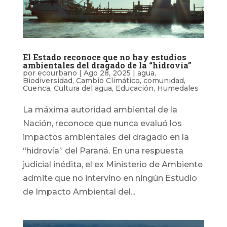
El Estado reconoce que no hay estudios
ambientales del dragado de la “hidrovía”
por
ecourbano
|
Ago 28, 2025
|
agua
,
Biodiversidad
,
Cambio Climático
,
comunidad
,
Cuenca
,
Cultura del agua
,
Educación
,
Humedales
La máxima autoridad ambiental de la
Nación, reconoce que nunca evaluó los
impactos ambientales del dragado en la
“hidrovía” del Paraná. En una respuesta
judicial inédita, el ex Ministerio de Ambiente
admite que no intervino en ningún Estudio
de Impacto Ambiental del...