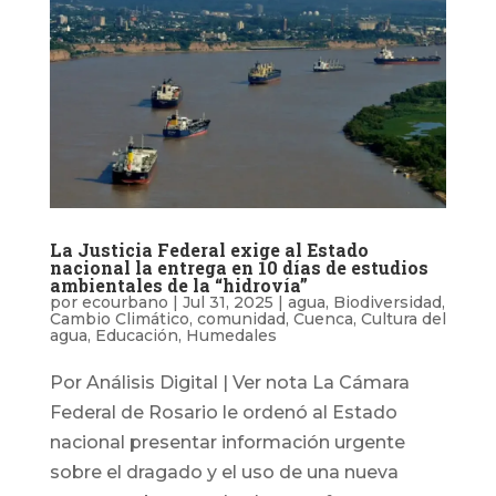
La Justicia Federal exige al Estado
nacional la entrega en 10 días de estudios
ambientales de la “hidrovía”
por
ecourbano
|
Jul 31, 2025
|
agua
,
Biodiversidad
,
Cambio Climático
,
comunidad
,
Cuenca
,
Cultura del
agua
,
Educación
,
Humedales
Por Análisis Digital | Ver nota La Cámara
Federal de Rosario le ordenó al Estado
nacional presentar información urgente
sobre el dragado y el uso de una nueva