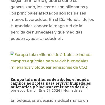
Según un informe global el daño es
generalizado, los costos son billonarios y
los principales afectados son los países
menos favorecidos. En el Día Mundial de los
Humedales, conoce la magnitud de la
pérdida de humedales y qué medidas
pueden ayudar a reducir el...
Europa tala millones de árboles e inunda
campos agrícolas para revivir humedales
milenarios y bloquear emisiones de CO2
por
ecourbano
|
Ene 21, 2026
|
Humedales
En bélgica, una decisión radical marca un