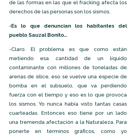
de las formas en las que el fracking afecta los
derechos de las personas son los sismos.
-Es lo que denuncian los habitantes del
pueblo Sauzal Bonito…
-Claro. El problema es que como están
metiendo esa cantidad de un líquido
contaminante con millones de toneladas de
arenas de sílice, eso se vuelve una especie de
bomba en el subsuelo, que va perdiendo
fuerza con el tiempo y eso es lo que provoca
los sismos. Yo nunca había visto tantas casas
cuarteadas. Entonces eso tiene por un lado
una tremenda afectación a la Naturaleza. Para
ponerte en términos gráficos, como yo