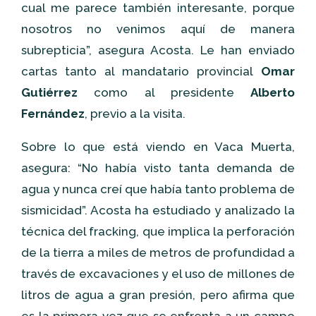
cual me parece también interesante, porque
nosotros no venimos aquí de manera
subrepticia”, asegura Acosta. Le han enviado
cartas tanto al mandatario provincial
Omar
Gutiérrez
como al presidente
Alberto
Fernández
, previo a la visita.
Sobre lo que está viendo en Vaca Muerta,
asegura: “No había visto tanta demanda de
agua y nunca creí que había tanto problema de
sismicidad”. Acosta ha estudiado y analizado la
técnica del fracking, que implica la perforación
de la tierra a miles de metros de profundidad a
través de excavaciones y el uso de millones de
litros de agua a gran presión, pero afirma que