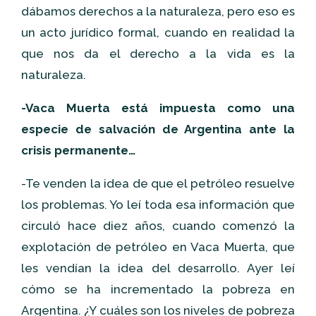
dábamos derechos a la naturaleza, pero eso es
un acto jurídico formal, cuando en realidad la
que nos da el derecho a la vida es la
naturaleza.
-Vaca Muerta está impuesta como una
especie de salvación de Argentina ante la
crisis permanente…
-Te venden la idea de que el petróleo resuelve
los problemas. Yo leí toda esa información que
circuló hace diez años, cuando comenzó la
explotación de petróleo en Vaca Muerta, que
les vendían la idea del desarrollo. Ayer leí
cómo se ha incrementado la pobreza en
Argentina. ¿Y cuáles son los niveles de pobreza