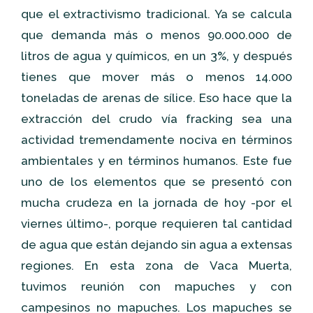
que el extractivismo tradicional. Ya se calcula
que demanda más o menos 90.000.000 de
litros de agua y químicos, en un 3%, y después
tienes que mover más o menos 14.000
toneladas de arenas de sílice. Eso hace que la
extracción del crudo vía fracking sea una
actividad tremendamente nociva en términos
ambientales y en términos humanos. Este fue
uno de los elementos que se presentó con
mucha crudeza en la jornada de hoy -por el
viernes último-, porque requieren tal cantidad
de agua que están dejando sin agua a extensas
regiones. En esta zona de Vaca Muerta,
tuvimos reunión con mapuches y con
campesinos no mapuches. Los mapuches se