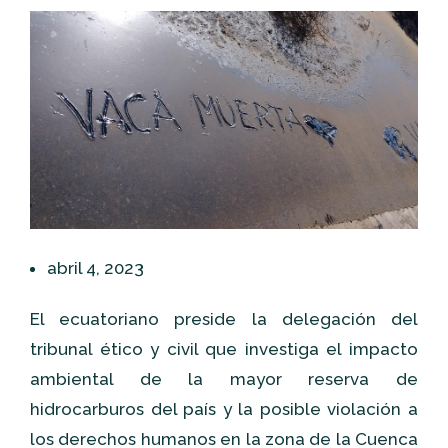
abril 4, 2023
El ecuatoriano preside la delegación del
tribunal ético y civil que investiga el impacto
ambiental de la mayor reserva de
hidrocarburos del país y la posible violación a
los derechos humanos en la zona de la Cuenca