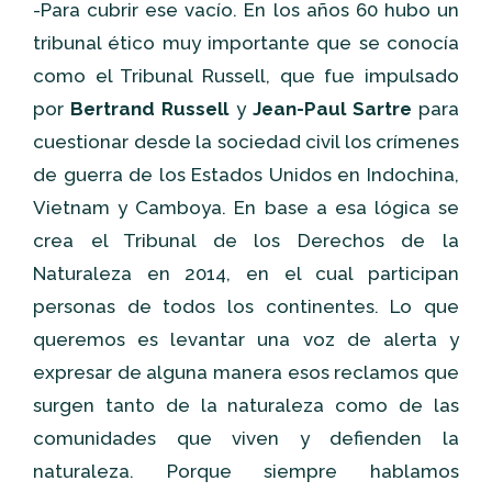
-Para cubrir ese vacío. En los años 60 hubo un
tribunal ético muy importante que se conocía
como el Tribunal Russell, que fue impulsado
por
Bertrand Russell
y
Jean-Paul Sartre
para
cuestionar desde la sociedad civil los crímenes
de guerra de los Estados Unidos en Indochina,
Vietnam y Camboya. En base a esa lógica se
crea el Tribunal de los Derechos de la
Naturaleza en 2014, en el cual participan
personas de todos los continentes. Lo que
queremos es levantar una voz de alerta y
expresar de alguna manera esos reclamos que
surgen tanto de la naturaleza como de las
comunidades que viven y defienden la
naturaleza. Porque siempre hablamos