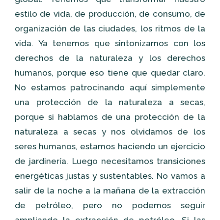
estilo de vida, de producción, de consumo, de
organización de las ciudades, los ritmos de la
vida. Ya tenemos que sintonizarnos con los
derechos de la naturaleza y los derechos
humanos, porque eso tiene que quedar claro.
No estamos patrocinando aquí simplemente
una protección de la naturaleza a secas,
porque si hablamos de una protección de la
naturaleza a secas y nos olvidamos de los
seres humanos, estamos haciendo un ejercicio
de jardinería. Luego necesitamos transiciones
energéticas justas y sustentables. No vamos a
salir de la noche a la mañana de la extracción
de petróleo, pero no podemos seguir