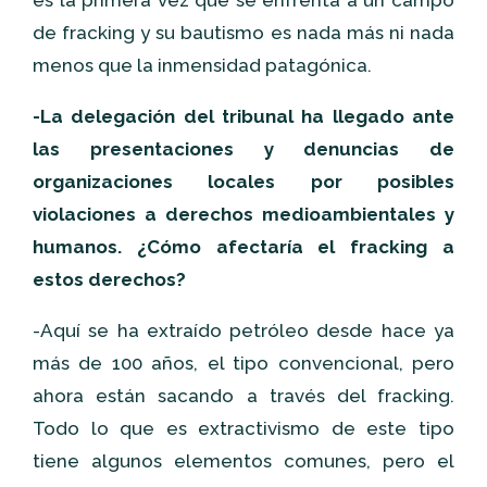
es la primera vez que se enfrenta a un campo
de fracking y su bautismo es nada más ni nada
menos que la inmensidad patagónica.
-La delegación del tribunal ha llegado ante
las presentaciones y denuncias de
organizaciones locales por posibles
violaciones a derechos medioambientales y
humanos. ¿Cómo afectaría el fracking a
estos derechos?
-Aquí se ha extraído petróleo desde hace ya
más de 100 años, el tipo convencional, pero
ahora están sacando a través del fracking.
Todo lo que es extractivismo de este tipo
tiene algunos elementos comunes, pero el