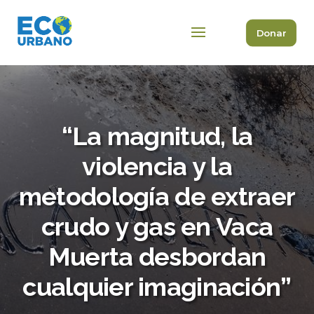
Donar
“La magnitud, la
violencia y la
metodología de extraer
crudo y gas en Vaca
Muerta desbordan
cualquier imaginación”