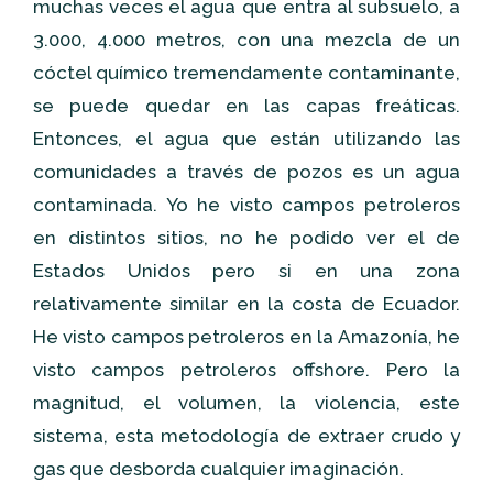
muchas veces el agua que entra al subsuelo, a
3.000, 4.000 metros, con una mezcla de un
cóctel químico tremendamente contaminante,
se puede quedar en las capas freáticas.
Entonces, el agua que están utilizando las
comunidades a través de pozos es un agua
contaminada. Yo he visto campos petroleros
en distintos sitios, no he podido ver el de
Estados Unidos pero si en una zona
relativamente similar en la costa de Ecuador.
He visto campos petroleros en la Amazonía, he
visto campos petroleros offshore. Pero la
magnitud, el volumen, la violencia, este
sistema, esta metodología de extraer crudo y
gas que desborda cualquier imaginación.