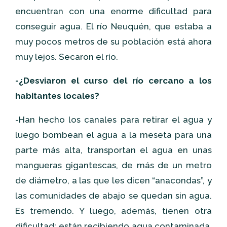
encuentran con una enorme dificultad para
conseguir agua. El río Neuquén, que estaba a
muy pocos metros de su población está ahora
muy lejos. Secaron el río.
-¿Desviaron el curso del río cercano a los
habitantes locales?
-Han hecho los canales para retirar el agua y
luego bombean el agua a la meseta para una
parte más alta, transportan el agua en unas
mangueras gigantescas, de más de un metro
de diámetro, a las que les dicen “anacondas”, y
las comunidades de abajo se quedan sin agua.
Es tremendo. Y luego, además, tienen otra
dificultad: están recibiendo agua contaminada.