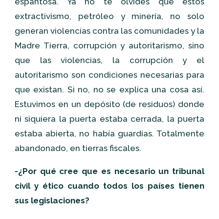
espantosa. Ya no te olvides que estos
extractivismo, petróleo y minería, no solo
generan violencias contra las comunidades y la
Madre Tierra, corrupción y autoritarismo, sino
que las violencias, la corrupción y el
autoritarismo son condiciones necesarias para
que existan. Si no, no se explica una cosa así.
Estuvimos en un depósito (de residuos) donde
ni siquiera la puerta estaba cerrada, la puerta
estaba abierta, no había guardias. Totalmente
abandonado, en tierras fiscales.
-¿Por qué cree que es necesario un tribunal
civil y ético cuando todos los países tienen
sus legislaciones?