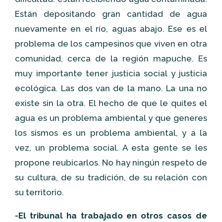
Están depositando gran cantidad de agua
nuevamente en el río, aguas abajo. Ese es el
problema de los campesinos que viven en otra
comunidad, cerca de la región mapuche. Es
muy importante tener justicia social y justicia
ecológica. Las dos van de la mano. La una no
existe sin la otra. El hecho de que le quites el
agua es un problema ambiental y que generes
los sismos es un problema ambiental, y a la
vez, un problema social. A esta gente se les
propone reubicarlos. No hay ningún respeto de
su cultura, de su tradición, de su relación con
su territorio.
-El tribunal ha trabajado en otros casos de