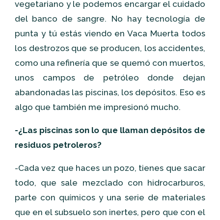
vegetariano y le podemos encargar el cuidado
del banco de sangre. No hay tecnología de
punta y tú estás viendo en Vaca Muerta todos
los destrozos que se producen, los accidentes,
como una refinería que se quemó con muertos,
unos campos de petróleo donde dejan
abandonadas las piscinas, los depósitos. Eso es
algo que también me impresionó mucho.
-¿Las piscinas son lo que llaman depósitos de
residuos petroleros?
-Cada vez que haces un pozo, tienes que sacar
todo, que sale mezclado con hidrocarburos,
parte con químicos y una serie de materiales
que en el subsuelo son inertes, pero que con el