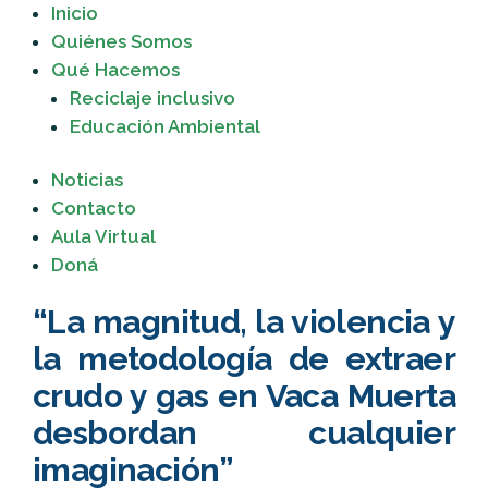
Inicio
Quiénes Somos
Qué Hacemos
Reciclaje inclusivo
Educación Ambiental
Noticias
Contacto
Aula Virtual
Doná
“La magnitud, la violencia y
la metodología de extraer
crudo y gas en Vaca Muerta
desbordan cualquier
imaginación”