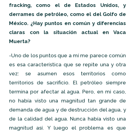
fracking, como el de Estados Unidos, y
derrames de petróleo, como el del Golfo de
México. ¿Hay puntos en común y diferencias
claras con la situación actual en Vaca
Muerta?
-Uno de los puntos que a mí me parece común
es esa característica que se repite una y otra
vez: se asumen esos territorios como
territorios de sacrificio.
El petróleo siempre
termina por afectar al agua. Pero, en mi caso,
no había visto una magnitud tan grande de
demanda de agua y de destrucción del agua, y
de la calidad del agua. Nunca había visto una
magnitud así. Y luego el problema es que