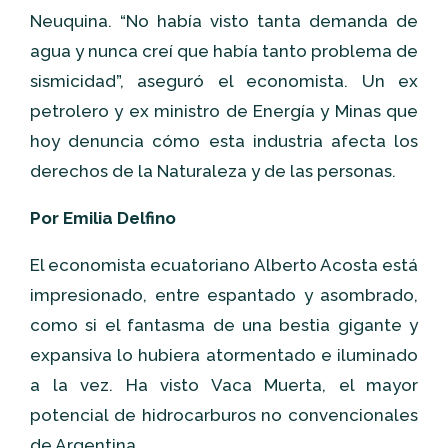
Neuquina. “No había visto tanta demanda de
agua y nunca creí que había tanto problema de
sismicidad”, aseguró el economista. Un ex
petrolero y ex ministro de Energía y Minas que
hoy denuncia cómo esta industria afecta los
derechos de la Naturaleza y de las personas.
Por Emilia Delfino
El economista ecuatoriano Alberto Acosta está
impresionado, entre espantado y asombrado,
como si el fantasma de una bestia gigante y
expansiva lo hubiera atormentado e iluminado
a la vez. Ha visto Vaca Muerta, el mayor
potencial de hidrocarburos no convencionales
de Argentina.