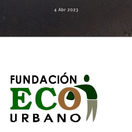
4 Abr 2023