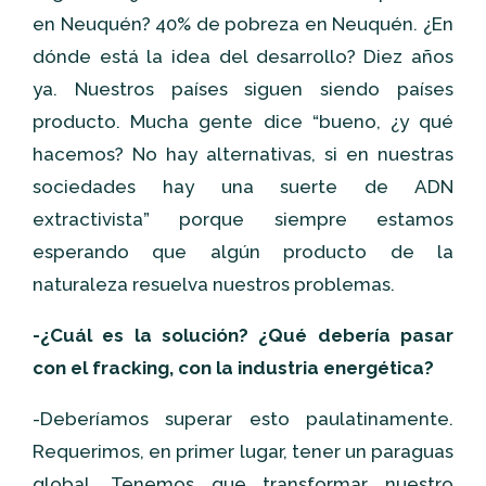
en Neuquén? 40% de pobreza en Neuquén. ¿En
dónde está la idea del desarrollo? Diez años
ya. Nuestros países siguen siendo países
producto. Mucha gente dice “bueno, ¿y qué
hacemos? No hay alternativas, si en nuestras
sociedades hay una suerte de ADN
extractivista” porque siempre estamos
esperando que algún producto de la
naturaleza resuelva nuestros problemas.
-¿Cuál es la solución? ¿Qué debería pasar
con el fracking, con la industria energética?
-Deberíamos superar esto paulatinamente.
Requerimos, en primer lugar, tener un paraguas
global. Tenemos que transformar nuestro