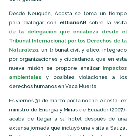
Desde Neuquén, Acosta se toma un tiempo
para dialogar con
elDiarioAR
sobre la visita
de
la delegación que encabeza desde el
Tribunal Internacional por los Derechos de la
Naturaleza
, un tribunal civil y ético, integrado
por organizaciones y ciudadanos, que en esta
nueva misión se propone analizar
impactos
ambientales
y posibles violaciones a los
derechos humanos en Vaca Muerta.
Es viernes 31 de marzo por la noche. Acosta -ex
ministro de Energía y Minas de Ecuador (2007)-
acaba de llegar a su hotel después de una
extensa jornada que incluyó una visita a Sauzal