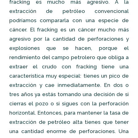
fracking es mucho más agresivo. A la
extracción de petróleo convencional
podríamos compararla con una especie de
cáncer. El fracking es un cáncer mucho más
agresivo por la cantidad de perforaciones y
explosiones que se hacen, porque el
rendimiento del campo petrolero que obliga a
extraer el crudo con fracking tiene una
característica muy especial: tienes un pico de
extracción y cae inmediatamente. En dos o
tres años ya estás tomando una decisión de si
cierras el pozo o si sigues con la perforación
horizontal. Entonces, para mantener la tasa de
extracción de petróleo alta tienes que tener
una cantidad enorme de perforaciones. Una