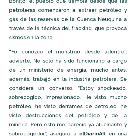
Bonito, el pueblo que tiembla desde que las
petroleras comenzaron a extraer petróleo y
gas de las reservas de la Cuenca Neuquina a
través de la técnica del fracking, que provoca
sismos en la zona.
“
Yo conozco el monstruo desde adentro”,
advierte. No sólo ha sido funcionario a cargo
de un ministerio de energía, mucho antes,
además, trabajó en la industria petrolera. Se
considera un converso. “Estoy shockeado,
sobrecogido, impresionado. He visto mucho
petróleo, he visto derrames de petróleo, he
visto destrucciones del petróleo y de la
minería. Pero esto me pareció ya alucinante y
sobrecogedor”, aseguró a
elDiarioAR
en una