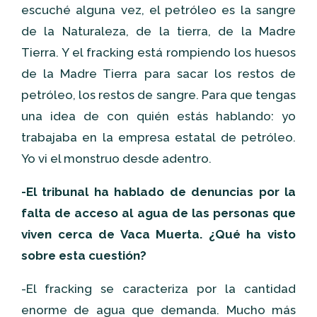
escuché alguna vez, el petróleo es la sangre
de la Naturaleza, de la tierra, de la Madre
Tierra. Y el fracking está rompiendo los huesos
de la Madre Tierra para sacar los restos de
petróleo, los restos de sangre. Para que tengas
una idea de con quién estás hablando: yo
trabajaba en la empresa estatal de petróleo.
Yo vi el monstruo desde adentro.
-El tribunal ha hablado de denuncias por la
falta de acceso al agua de las personas que
viven cerca de Vaca Muerta. ¿Qué ha visto
sobre esta cuestión?
-El fracking se caracteriza por la cantidad
enorme de agua que demanda. Mucho más