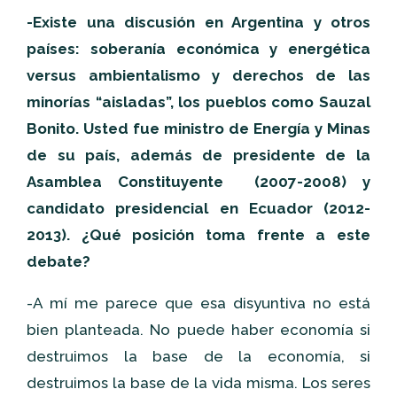
-Existe una discusión en Argentina y otros
países: soberanía económica y energética
versus ambientalismo y derechos de las
minorías “aisladas”, los pueblos como Sauzal
Bonito. Usted fue ministro de Energía y Minas
de su país, además de presidente de la
Asamblea Constituyente (2007-2008) y
candidato presidencial en Ecuador (2012-
2013). ¿Qué posición toma frente a este
debate?
-A mí me parece que esa disyuntiva no está
bien planteada. No puede haber economía si
destruimos la base de la economía, si
destruimos la base de la vida misma. Los seres