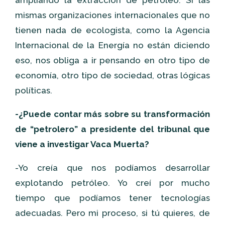
ampliando la extracción de petróleo. Si las
mismas organizaciones internacionales que no
tienen nada de ecologista, como la Agencia
Internacional de la Energía no están diciendo
eso, nos obliga a ir pensando en otro tipo de
economía, otro tipo de sociedad, otras lógicas
políticas.
-¿Puede contar más sobre su transformación
de “petrolero” a presidente del tribunal que
viene a investigar Vaca Muerta?
-Yo creía que nos podíamos desarrollar
explotando petróleo. Yo creí por mucho
tiempo que podíamos tener tecnologías
adecuadas. Pero mi proceso, si tú quieres, de