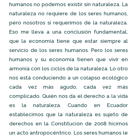
humanos no podemos existir sin naturaleza. La
naturaleza no requiere de los seres humanos,
pero nosotros sí requerimos de la naturaleza.
Eso me lleva a una conclusión fundamental,
que la economía tiene que estar siempre al
servicio de los seres humanos. Pero los seres
humanos y su economía tienen que vivir en
armonía con los ciclos de la naturaleza. Lo otro
nos está conduciendo a un colapso ecológico
cada vez más agudo, cada vez más
complicado. Quién nos da el derecho a la vida
es la naturaleza. Cuando en Ecuador
establecimos que la naturaleza es sujeto de
derechos en la Constitución de 2008 hicimos
un acto antropocéntrico. Los seres humanos le