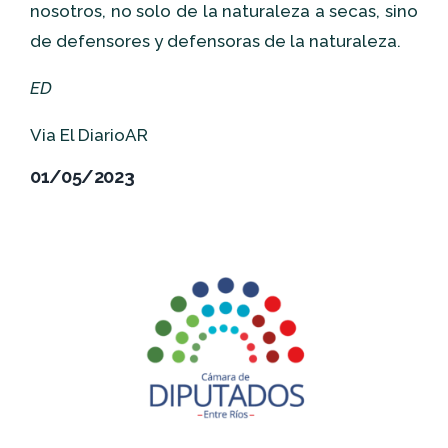
nosotros, no solo de la naturaleza a secas, sino
de defensores y defensoras de la naturaleza.
ED
Via El DiarioAR
01/05/2023