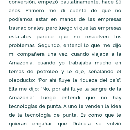
conversión, empezó paulatinamente, hace 50
años. Primero me di cuenta de que no
podíamos estar en manos de las empresas
trasnacionales, pero luego vi que las empresas
estatales parece que no resuelven los
problemas. Segundo, entendí lo que me dijo
mi compañera una vez, cuando viajaba a la
Amazonía, cuando yo trabajaba mucho en
temas de petróleo y le dije, señalando el
oleoducto: “Por ahí fluye la riqueza del país”.
Ella me dijo: “No, por ahí fluye la sangre de la
Amazonía”. Luego entendí que no hay
tecnologías de punta. A uno le venden la idea
de la tecnología de punta. Es como que le
quieran engañar, que Drácula se volvió