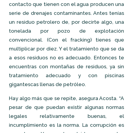
contacto que tienen con el agua producen una
serie de drenajes contaminantes. Antes tenías
un residuo petrolero de, por decirte algo, una
tonelada por pozo de explotación
convencional. (Con el fracking) tienes que
multiplicar por diez. Y el tratamiento que se da
a esos residuos no es adecuado. Entonces te
encuentras con montañas de residuos, ya sin
tratamiento adecuado y con piscinas
gigantescas llenas de petróleo.
Hay algo más que se repite, asegura Acosta. “A
pesar de que puedan existir algunas normas
legales relativamente buenas, el
incumplimiento es la norma. La corrupción es