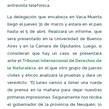
entrevista telefónica.
La delegación que encabeza en Vaca Muerta
llegó el jueves 31 de marzo y estará en el país
hasta el 5 de abril. Realizará un informe, que
será presentado en la Universidad de Buenos
Aires y en la Cámara de Diputados. Luego, si
consideran que hay un caso, se presentará
ante el
Tribunal Internacional de Derechos de
la Naturaleza
, en el que otro grupo de jueces
civiles y éticos analizará la pruebas y dará un
veredicto. “El lunes vamos a tener una rueda
de prensa en la mañana para dejar nuestras
primeras impresiones. Seguramente nos reciba
el gobernador de la provincia de Neuquén, lo