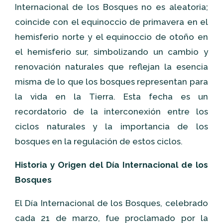
Internacional de los Bosques no es aleatoria;
coincide con el equinoccio de primavera en el
hemisferio norte y el equinoccio de otoño en
el hemisferio sur, simbolizando un cambio y
renovación naturales que reflejan la esencia
misma de lo que los bosques representan para
la vida en la Tierra. Esta fecha es un
recordatorio de la interconexión entre los
ciclos naturales y la importancia de los
bosques en la regulación de estos ciclos.
Historia y Origen del Día Internacional de los
Bosques
El Día Internacional de los Bosques, celebrado
cada 21 de marzo, fue proclamado por la