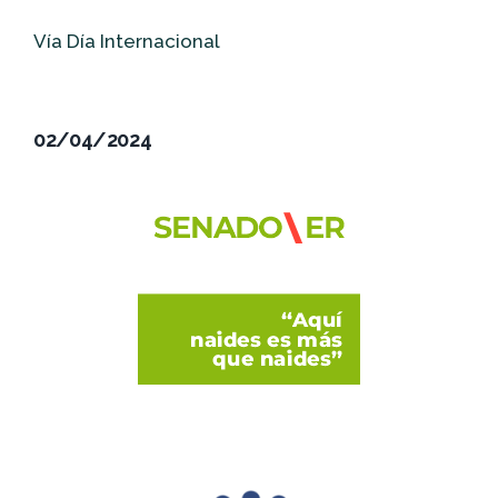
Vía Día Internacional
02/04/2024