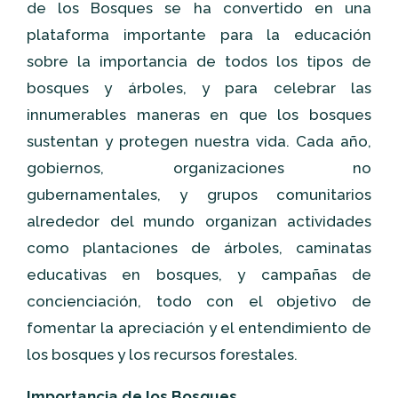
de los Bosques se ha convertido en una
plataforma importante para la educación
sobre la importancia de todos los tipos de
bosques y árboles, y para celebrar las
innumerables maneras en que los bosques
sustentan y protegen nuestra vida. Cada año,
gobiernos, organizaciones no
gubernamentales, y grupos comunitarios
alrededor del mundo organizan actividades
como plantaciones de árboles, caminatas
educativas en bosques, y campañas de
concienciación, todo con el objetivo de
fomentar la apreciación y el entendimiento de
los bosques y los recursos forestales.
Importancia de los Bosques