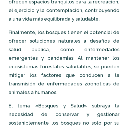
ofrecen espacios tranquilos para la recreación,
el ejercicio y la contemplación, contribuyendo
a una vida más equilibrada y saludable.
Finalmente, los bosques tienen el potencial de
ofrecer soluciones naturales a desafíos de
salud pública, como enfermedades
emergentes y pandemias. Al mantener los
ecosistemas forestales saludables, se pueden
mitigar los factores que conducen a la
transmisión de enfermedades zoonóticas de
animales a humanos.
El tema «Bosques y Salud» subraya la
necesidad de conservar y gestionar
sosteniblemente los bosques no solo por su