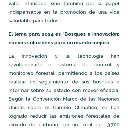
valor intrínseco, sino también por su papel
indispensable en la promoción de una vida
saludable para todos.
El lema para 2024 es “Bosques e innovación:
nuevas soluciones para un mundo mejor»
La innovación y la tecnología han
revolucionado el sistema de control y
monitoreo forestal, permitiendo a los países
realizar un seguimiento de sus bosques e
informar sobre su estado con mayor eficacia.
Según la Convención Marco de las Naciones
Unidas sobre el Cambio Climático, se han
logrado reducir las emisiones forestales de
dióxido de carbono por un total de 13.700