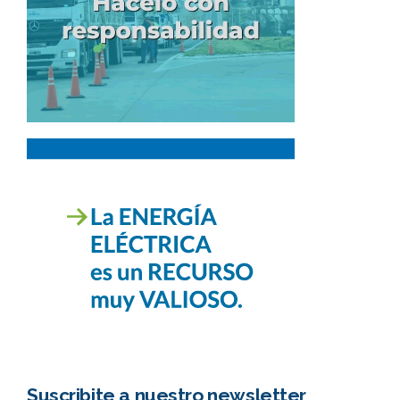
Suscribite a nuestro newsletter