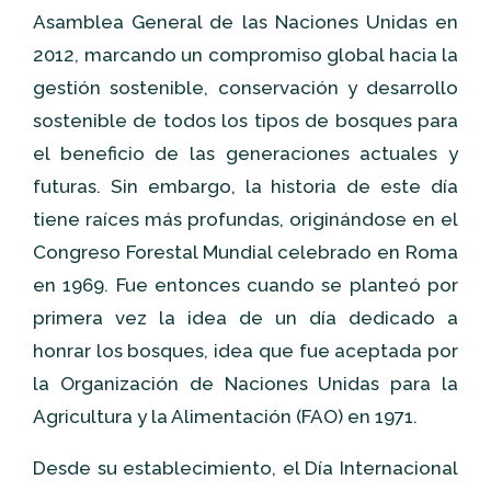
Asamblea General de las Naciones Unidas en
2012, marcando un compromiso global hacia la
gestión sostenible, conservación y desarrollo
sostenible de todos los tipos de bosques para
el beneficio de las generaciones actuales y
futuras. Sin embargo, la historia de este día
tiene raíces más profundas, originándose en el
Congreso Forestal Mundial celebrado en Roma
en 1969. Fue entonces cuando se planteó por
primera vez la idea de un día dedicado a
honrar los bosques, idea que fue aceptada por
la Organización de Naciones Unidas para la
Agricultura y la Alimentación (FAO) en 1971.
Desde su establecimiento, el Día Internacional