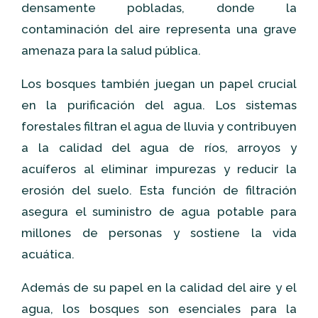
densamente pobladas, donde la
contaminación del aire representa una grave
amenaza para la salud pública.
Los bosques también juegan un papel crucial
en la purificación del agua. Los sistemas
forestales filtran el agua de lluvia y contribuyen
a la calidad del agua de ríos, arroyos y
acuíferos al eliminar impurezas y reducir la
erosión del suelo. Esta función de filtración
asegura el suministro de agua potable para
millones de personas y sostiene la vida
acuática.
Además de su papel en la calidad del aire y el
agua, los bosques son esenciales para la