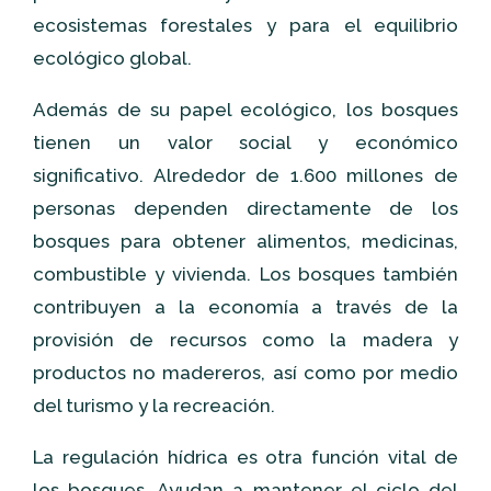
ecosistemas forestales y para el equilibrio
ecológico global.
Además de su papel ecológico, los bosques
tienen un valor social y económico
significativo. Alrededor de 1.600 millones de
personas dependen directamente de los
bosques para obtener alimentos, medicinas,
combustible y vivienda. Los bosques también
contribuyen a la economía a través de la
provisión de recursos como la madera y
productos no madereros, así como por medio
del turismo y la recreación.
La regulación hídrica es otra función vital de
los bosques. Ayudan a mantener el ciclo del