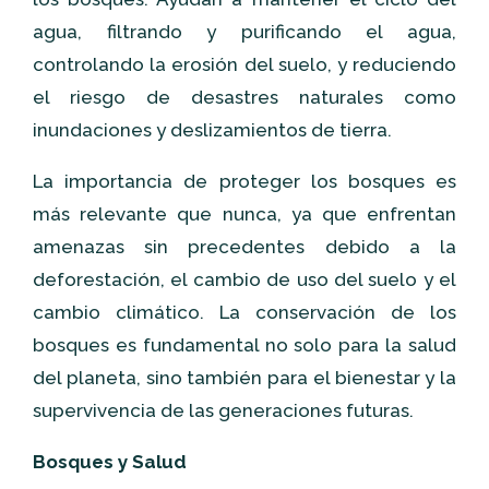
agua, filtrando y purificando el agua,
controlando la erosión del suelo, y reduciendo
el riesgo de desastres naturales como
inundaciones y deslizamientos de tierra.
La importancia de proteger los bosques es
más relevante que nunca, ya que enfrentan
amenazas sin precedentes debido a la
deforestación, el cambio de uso del suelo y el
cambio climático. La conservación de los
bosques es fundamental no solo para la salud
del planeta, sino también para el bienestar y la
supervivencia de las generaciones futuras.
Bosques y Salud