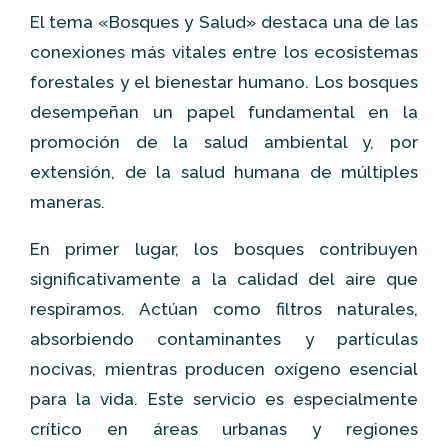
El tema «Bosques y Salud» destaca una de las
conexiones más vitales entre los ecosistemas
forestales y el bienestar humano. Los bosques
desempeñan un papel fundamental en la
promoción de la salud ambiental y, por
extensión, de la salud humana de múltiples
maneras.
En primer lugar, los bosques contribuyen
significativamente a la calidad del aire que
respiramos. Actúan como filtros naturales,
absorbiendo contaminantes y partículas
nocivas, mientras producen oxígeno esencial
para la vida. Este servicio es especialmente
crítico en áreas urbanas y regiones