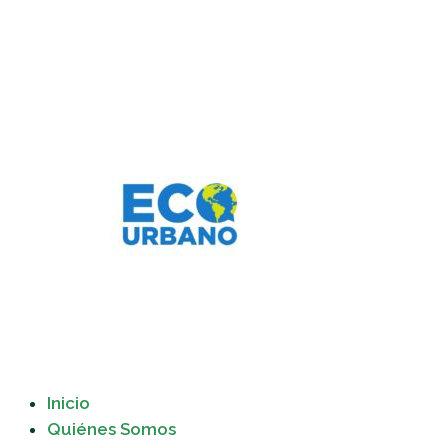
Inicio
Quiénes Somos