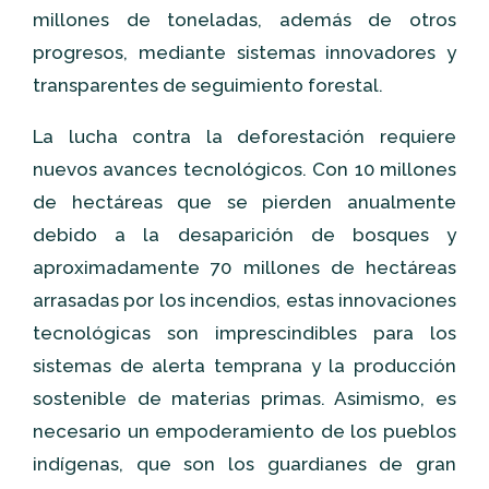
millones de toneladas, además de otros
progresos, mediante sistemas innovadores y
transparentes de seguimiento forestal.
La lucha contra la deforestación requiere
nuevos avances tecnológicos. Con 10 millones
de hectáreas que se pierden anualmente
debido a la desaparición de bosques y
aproximadamente 70 millones de hectáreas
arrasadas por los incendios, estas innovaciones
tecnológicas son imprescindibles para los
sistemas de alerta temprana y la producción
sostenible de materias primas. Asimismo, es
necesario un empoderamiento de los pueblos
indígenas, que son los guardianes de gran