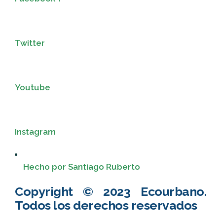
Twitter
Youtube
Instagram
Hecho por Santiago Ruberto
Copyright © 2023 Ecourbano.
Todos los derechos reservados