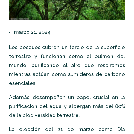
marzo 21, 2024
Los bosques cubren un tercio de la superficie
terrestre y funcionan como el pulmón del
mundo, purificando el aire que respiramos
mientras actúan como sumideros de carbono
esenciales.
Además, desempeñan un papel crucial en la
purificación del agua y albergan más del 80%
de la biodiversidad terrestre.
La elección del 21 de marzo como Día