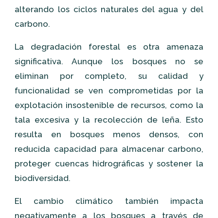
alterando los ciclos naturales del agua y del
carbono.
La degradación forestal es otra amenaza
significativa. Aunque los bosques no se
eliminan por completo, su calidad y
funcionalidad se ven comprometidas por la
explotación insostenible de recursos, como la
tala excesiva y la recolección de leña. Esto
resulta en bosques menos densos, con
reducida capacidad para almacenar carbono,
proteger cuencas hidrográficas y sostener la
biodiversidad.
El cambio climático también impacta
negativamente a los bosques a través de