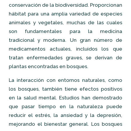
conservación de la biodiversidad. Proporcionan
hábitat para una amplia variedad de especies
animales y vegetales, muchas de las cuales
son fundamentales para la medicina
tradicional y moderna. Un gran número de
medicamentos actuales, incluidos los que
tratan enfermedades graves, se derivan de
plantas encontradas en bosques.
La interacción con entornos naturales, como
los bosques, también tiene efectos positivos
en la salud mental. Estudios han demostrado
que pasar tiempo en la naturaleza puede
reducir el estrés, la ansiedad y la depresión,
mejorando el bienestar general. Los bosques