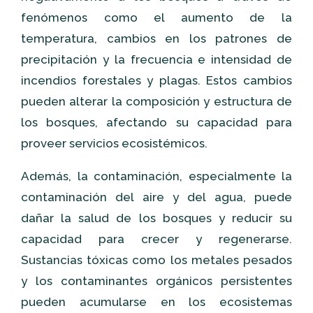
fenómenos como el aumento de la
temperatura, cambios en los patrones de
precipitación y la frecuencia e intensidad de
incendios forestales y plagas. Estos cambios
pueden alterar la composición y estructura de
los bosques, afectando su capacidad para
proveer servicios ecosistémicos.
Además, la contaminación, especialmente la
contaminación del aire y del agua, puede
dañar la salud de los bosques y reducir su
capacidad para crecer y regenerarse.
Sustancias tóxicas como los metales pesados
y los contaminantes orgánicos persistentes
pueden acumularse en los ecosistemas