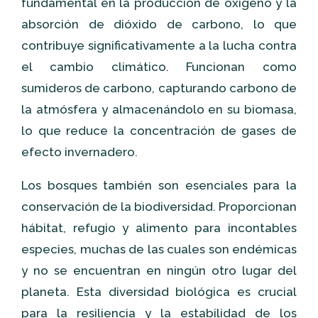
fundamental en la producción de oxígeno y la
absorción de dióxido de carbono, lo que
contribuye significativamente a la lucha contra
el cambio climático. Funcionan como
sumideros de carbono, capturando carbono de
la atmósfera y almacenándolo en su biomasa,
lo que reduce la concentración de gases de
efecto invernadero.
Los bosques también son esenciales para la
conservación de la biodiversidad. Proporcionan
hábitat, refugio y alimento para incontables
especies, muchas de las cuales son endémicas
y no se encuentran en ningún otro lugar del
planeta. Esta diversidad biológica es crucial
para la resiliencia y la estabilidad de los