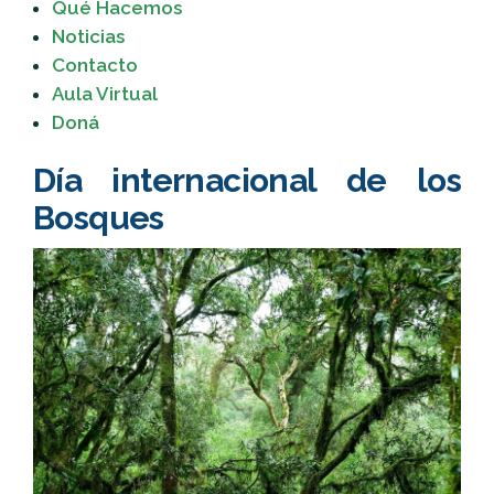
Qué Hacemos
Noticias
Contacto
Aula Virtual
Doná
Día internacional de los
Bosques