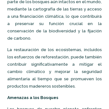
parte de los bosques aún intactos en el mundo,
mediante la cartografía de las tierras y acceso
a una financiación climática, lo que contribuirá
a preservar su función crucial en la
conservación de la biodiversidad y la fijación
de carbono.
La restauración de los ecosistemas, incluidos
los esfuerzos de reforestación, puede también
contribuir significativamente a mitigar el
cambio climático y mejorar la seguridad
alimentaria al tiempo que se promueven los
productos madereros sostenibles.
Amenazas a los Bosques