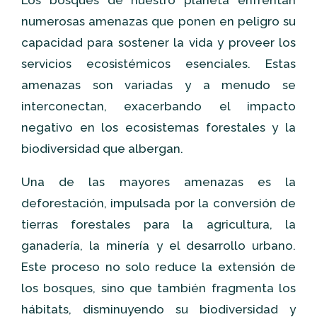
Los bosques de nuestro planeta enfrentan
numerosas amenazas que ponen en peligro su
capacidad para sostener la vida y proveer los
servicios ecosistémicos esenciales. Estas
amenazas son variadas y a menudo se
interconectan, exacerbando el impacto
negativo en los ecosistemas forestales y la
biodiversidad que albergan.
Una de las mayores amenazas es la
deforestación, impulsada por la conversión de
tierras forestales para la agricultura, la
ganadería, la minería y el desarrollo urbano.
Este proceso no solo reduce la extensión de
los bosques, sino que también fragmenta los
hábitats, disminuyendo su biodiversidad y