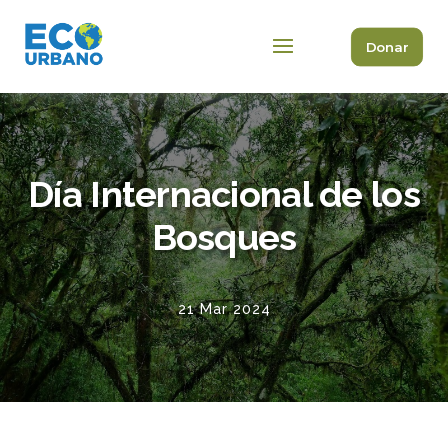
Donar
Día Internacional de los
Bosques
21 Mar 2024