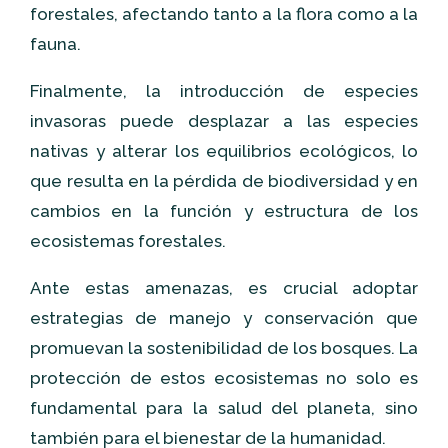
forestales, afectando tanto a la flora como a la
fauna.
Finalmente, la introducción de especies
invasoras puede desplazar a las especies
nativas y alterar los equilibrios ecológicos, lo
que resulta en la pérdida de biodiversidad y en
cambios en la función y estructura de los
ecosistemas forestales.
Ante estas amenazas, es crucial adoptar
estrategias de manejo y conservación que
promuevan la sostenibilidad de los bosques. La
protección de estos ecosistemas no solo es
fundamental para la salud del planeta, sino
también para el bienestar de la humanidad.