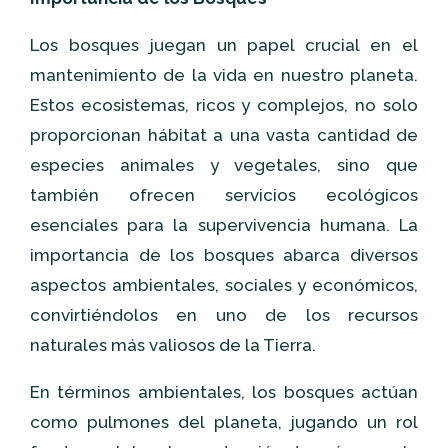
Los bosques juegan un papel crucial en el
mantenimiento de la vida en nuestro planeta.
Estos ecosistemas, ricos y complejos, no solo
proporcionan hábitat a una vasta cantidad de
especies animales y vegetales, sino que
también ofrecen servicios ecológicos
esenciales para la supervivencia humana. La
importancia de los bosques abarca diversos
aspectos ambientales, sociales y económicos,
convirtiéndolos en uno de los recursos
naturales más valiosos de la Tierra.
En términos ambientales, los bosques actúan
como pulmones del planeta, jugando un rol