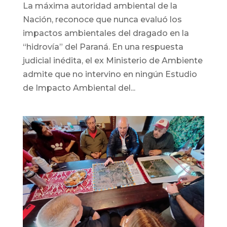
La máxima autoridad ambiental de la
Nación, reconoce que nunca evaluó los
impactos ambientales del dragado en la
“hidrovía” del Paraná. En una respuesta
judicial inédita, el ex Ministerio de Ambiente
admite que no intervino en ningún Estudio
de Impacto Ambiental del...