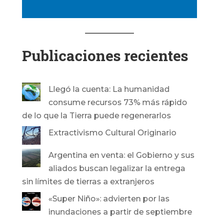
Publicaciones recientes
Llegó la cuenta: La humanidad
consume recursos 73% más rápido
de lo que la Tierra puede regenerarlos
Extractivismo Cultural Originario
Argentina en venta: el Gobierno y sus
aliados buscan legalizar la entrega
sin límites de tierras a extranjeros
«Super Niño»: advierten por las
inundaciones a partir de septiembre