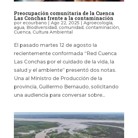
Preocupación comunitaria de la Cuenca
Las Conchas frente a la contaminación
por
ecourbano
|
Ago 22, 2025
|
Agroecología
,
agua
,
Biodiversidad
,
comunidad
,
contaminación
,
Cuenca
,
Cultura Ambiental
El pasado martes 12 de agosto la
recientemente conformada “Red Cuenca
Las Conchas por el cuidado de la vida, la
salud y el ambiente” presentó dos notas.
Una al Ministro de Producción de la
provincia, Guillermo Bernaudo, solicitando
una audiencia para conversar sobre...