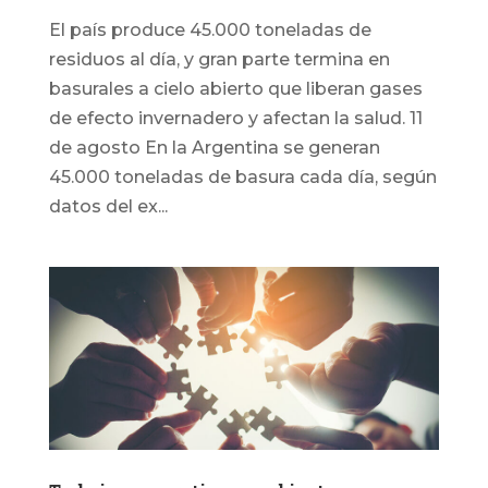
El país produce 45.000 toneladas de
residuos al día, y gran parte termina en
basurales a cielo abierto que liberan gases
de efecto invernadero y afectan la salud. 11
de agosto En la Argentina se generan
45.000 toneladas de basura cada día, según
datos del ex...