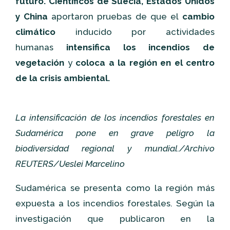
futuro.
Científicos de Suecia, Estados Unidos
y China
aportaron pruebas de que el
cambio
climático
inducido por actividades
humanas
intensifica los incendios de
vegetación
y
coloca a la región en el centro
de la crisis ambiental.
La intensificación de los incendios forestales en
Sudamérica pone en grave peligro la
biodiversidad regional y mundial./Archivo
REUTERS/Ueslei Marcelino
Sudamérica se presenta como la región más
expuesta a los incendios forestales. Según la
investigación que publicaron en la