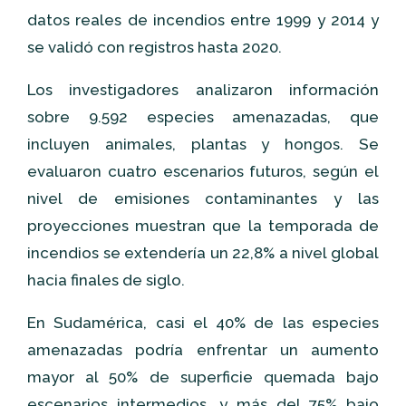
datos reales de incendios entre 1999 y 2014 y
se validó con registros hasta 2020.
Los investigadores analizaron información
sobre 9.592 especies amenazadas, que
incluyen animales, plantas y hongos. Se
evaluaron cuatro escenarios futuros, según el
nivel de emisiones contaminantes y las
proyecciones muestran que la temporada de
incendios se extendería un 22,8% a nivel global
hacia finales de siglo.
En Sudamérica, casi el 40% de las especies
amenazadas podría enfrentar un aumento
mayor al 50% de superficie quemada bajo
escenarios intermedios, y más del 75% bajo