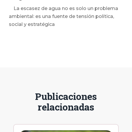
La escasez de agua no es solo un problema
ambiental: es una fuente de tensión política,
social y estratégica
Publicaciones
relacionadas