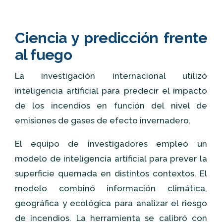
Ciencia y predicción frente
al fuego
La investigación internacional utilizó
inteligencia artificial para predecir el impacto
de los incendios en función del nivel de
emisiones de gases de efecto invernadero.
El equipo de investigadores empleó un
modelo de inteligencia artificial para prever la
superficie quemada en distintos contextos. El
modelo combinó información climática,
geográfica y ecológica para analizar el riesgo
de incendios. La herramienta se calibró con