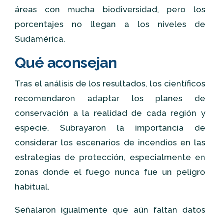
áreas con mucha biodiversidad, pero los
porcentajes no llegan a los niveles de
Sudamérica.
Qué aconsejan
Tras el análisis de los resultados, los científicos
recomendaron adaptar los planes de
conservación a la realidad de cada región y
especie. Subrayaron la importancia de
considerar los escenarios de incendios en las
estrategias de protección, especialmente en
zonas donde el fuego nunca fue un peligro
habitual.
Señalaron igualmente que aún faltan datos