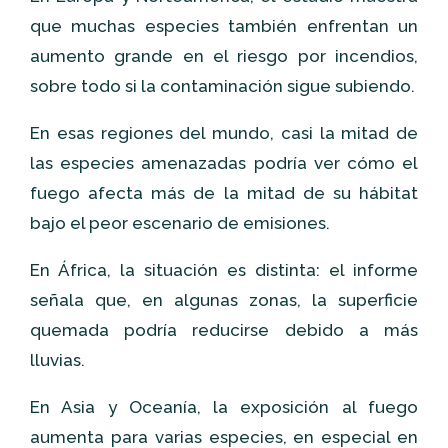
que muchas especies también enfrentan un
aumento grande en el riesgo por incendios,
sobre todo si la contaminación sigue subiendo.
En esas regiones del mundo, casi la mitad de
las especies amenazadas podría ver cómo el
fuego afecta más de la mitad de su hábitat
bajo el peor escenario de emisiones.
En África, la situación es distinta: el informe
señala que, en algunas zonas, la superficie
quemada podría reducirse debido a más
lluvias.
En Asia y Oceanía, la exposición al fuego
aumenta para varias especies, en especial en