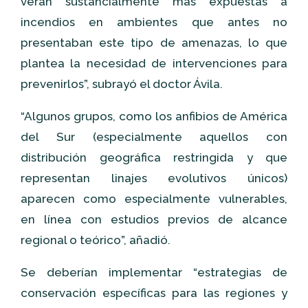
verán sustancialmente más expuestas a
incendios en ambientes que antes no
presentaban este tipo de amenazas, lo que
plantea la necesidad de intervenciones para
prevenirlos”, subrayó el doctor Ávila.
“Algunos grupos, como los anfibios de América
del Sur (especialmente aquellos con
distribución geográfica restringida y que
representan linajes evolutivos únicos)
aparecen como especialmente vulnerables,
en línea con estudios previos de alcance
regional o teórico”, añadió.
Se deberían implementar “estrategias de
conservación específicas para las regiones y