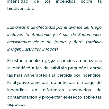
intensidad de los incendios sobre la
biodiversidad.
Las áreas más afectadas por el avance del fuego
incluyen la Amazonía y el sur de Sudamérica,
ecosistemas clave de fauna y flora. (Archivo
Imagen Ilustrativa Infobae)
El estudio analizó 9.592 especies amenazadas
e identificó a las de hábitats pequeños como
las más vulnerables a la pérdida por incendios.
El objetivo principal fue anticipar el riesgo de
incendios en diferentes escenarios de
contaminación y proyectar el efecto sobre las
especies.