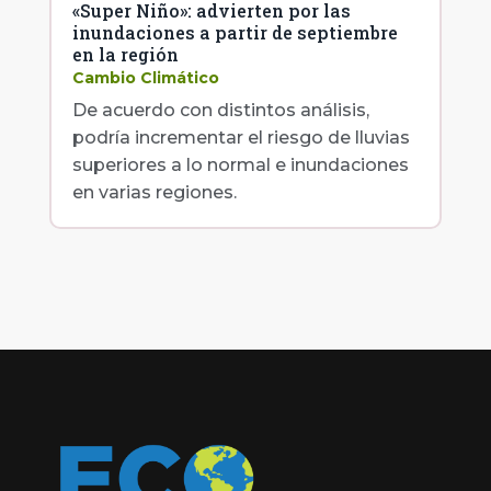
«Super Niño»: advierten por las
inundaciones a partir de septiembre
en la región
Cambio Climático
De acuerdo con distintos análisis,
podría incrementar el riesgo de lluvias
superiores a lo normal e inundaciones
en varias regiones.