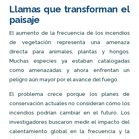
Llamas que transforman el
paisaje
El aumento de la frecuencia de los incendios
de vegetación representa una amenaza
directa para animales, plantas y hongos.
Muchas especies ya estaban catalogadas
como amenazadas y ahora enfrentan un
peligro aún mayor por el avance del fuego.
El problema crece porque los planes de
conservación actuales no consideran cómo los
incendios podrían cambiar en el futuro. Los
investigadores buscaron medir el impacto del
calentamiento global en la frecuencia y la