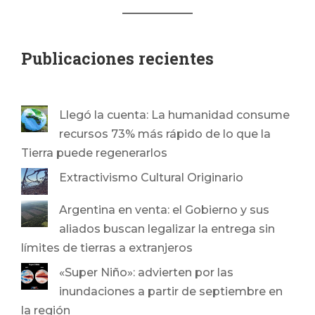
Publicaciones recientes
Llegó la cuenta: La humanidad consume
recursos 73% más rápido de lo que la
Tierra puede regenerarlos
Extractivismo Cultural Originario
Argentina en venta: el Gobierno y sus
aliados buscan legalizar la entrega sin
límites de tierras a extranjeros
«Super Niño»: advierten por las
inundaciones a partir de septiembre en
la región