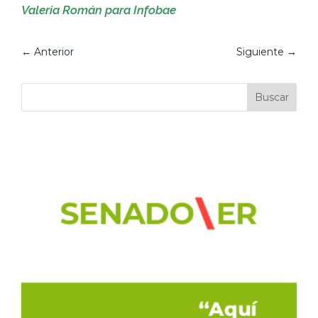
Valeria Román para Infobae
←
Anterior
Siguiente
→
Buscar