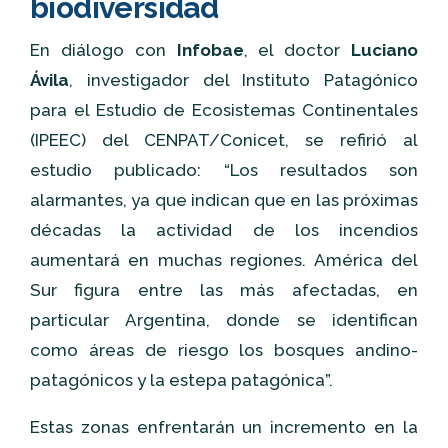
biodiversidad
En diálogo con
Infobae
, el doctor
Luciano
Ávila
, investigador del Instituto Patagónico
para el Estudio de Ecosistemas Continentales
(IPEEC) del CENPAT/Conicet, se refirió al
estudio publicado: “Los resultados son
alarmantes, ya que indican que en las próximas
décadas la actividad de los incendios
aumentará en muchas regiones. América del
Sur figura entre las más afectadas, en
particular Argentina, donde se identifican
como áreas de riesgo los bosques andino-
patagónicos y la estepa patagónica”.
Estas zonas enfrentarán un incremento en la