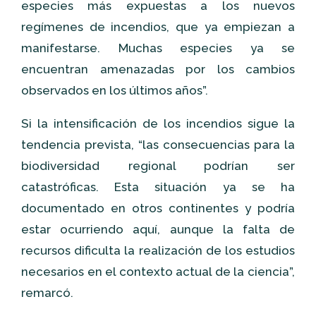
especies más expuestas a los nuevos
regímenes de incendios, que ya empiezan a
manifestarse. Muchas especies ya se
encuentran amenazadas por los cambios
observados en los últimos años”.
Si la intensificación de los incendios sigue la
tendencia prevista, “las consecuencias para la
biodiversidad regional podrían ser
catastróficas. Esta situación ya se ha
documentado en otros continentes y podría
estar ocurriendo aquí, aunque la falta de
recursos dificulta la realización de los estudios
necesarios en el contexto actual de la ciencia”,
remarcó.