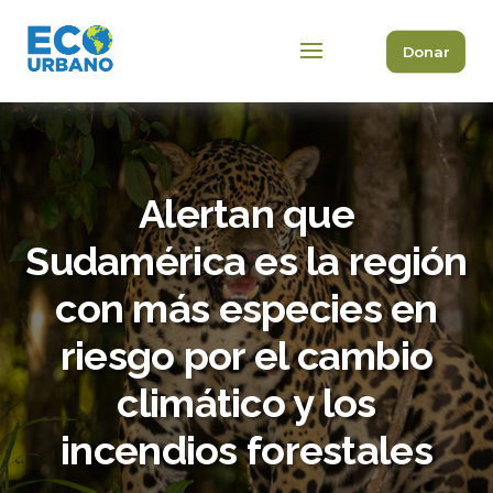
Donar
Alertan que
Sudamérica es la región
con más especies en
riesgo por el cambio
climático y los
incendios forestales