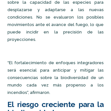
sobre la capacidad de las especies para
desplazarse y adaptarse a las nuevas
condiciones. No se evaluaron los posibles
movimientos ante el avance del fuego, lo que
puede incidir en la precisión de las
proyecciones.
“El fortalecimiento de enfoques integradores
será esencial para anticipar y mitigar las
consecuencias sobre la biodiversidad de un
mundo cada vez más propenso a los
incendios”, afirmaron.
El riesgo creciente para la