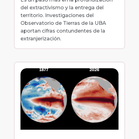
del extractivismo y la entrega del
territorio. Investigaciones del
Observatorio de Tierras de la UBA
aportan cifras contundentes de la
extranjerización.