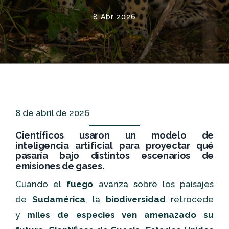
8 Abr 2026
8 de abril de 2026
Científicos usaron un modelo de
inteligencia artificial para proyectar qué
pasaría bajo distintos escenarios de
emisiones de gases.
Cuando el
fuego
avanza sobre los paisajes
de
Sudamérica
, la
biodiversidad
retrocede
y
miles de especies ven amenazado su