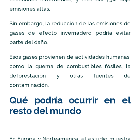
emisiones altas.
Sin embargo, la reducción de las emisiones de
gases de efecto invernadero podría evitar
parte del daño.
Esos gases provienen de actividades humanas,
como la quema de combustibles fósiles, la
deforestación y otras fuentes de
contaminación.
Qué podría ocurrir en el
resto del mundo
En Europa y Norteamérica, el estudio muestra