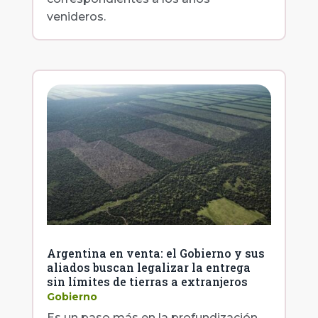
venideros.
Argentina en venta: el Gobierno y sus
aliados buscan legalizar la entrega
sin límites de tierras a extranjeros
Gobierno
Es un paso más en la profundización