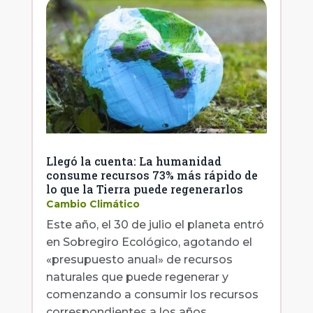
Llegó la cuenta: La humanidad
consume recursos 73% más rápido de
lo que la Tierra puede regenerarlos
Cambio Climático
Este año, el 30 de julio el planeta entró
en Sobregiro Ecológico, agotando el
«presupuesto anual» de recursos
naturales que puede regenerar y
comenzando a consumir los recursos
correspondientes a los años