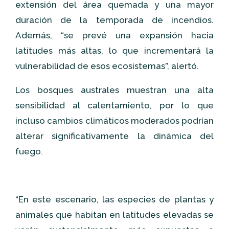
extensión del área quemada y una mayor
duración de la temporada de incendios.
Además, “se prevé una expansión hacia
latitudes más altas, lo que incrementará la
vulnerabilidad de esos ecosistemas”, alertó.
Los bosques australes muestran una alta
sensibilidad al calentamiento, por lo que
incluso cambios climáticos moderados podrían
alterar significativamente la dinámica del
fuego.
“En este escenario, las especies de plantas y
animales que habitan en latitudes elevadas se