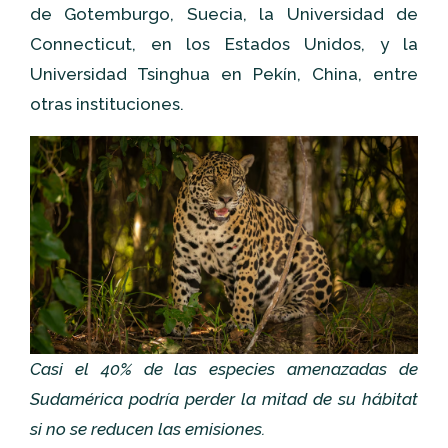
de Gotemburgo, Suecia, la Universidad de
Connecticut, en los Estados Unidos, y la
Universidad Tsinghua en Pekín, China, entre
otras instituciones.
Casi el 40% de las especies amenazadas de
Sudamérica podría perder la mitad de su hábitat
si no se reducen las emisiones.