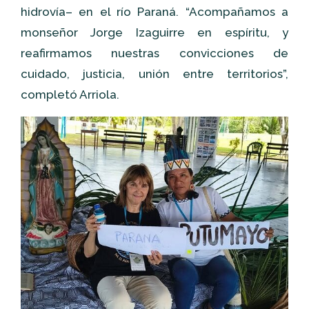
hidrovía– en el río Paraná. “Acompañamos a
monseñor Jorge Izaguirre en espíritu, y
reafirmamos nuestras convicciones de
cuidado, justicia, unión entre territorios”,
completó Arriola.