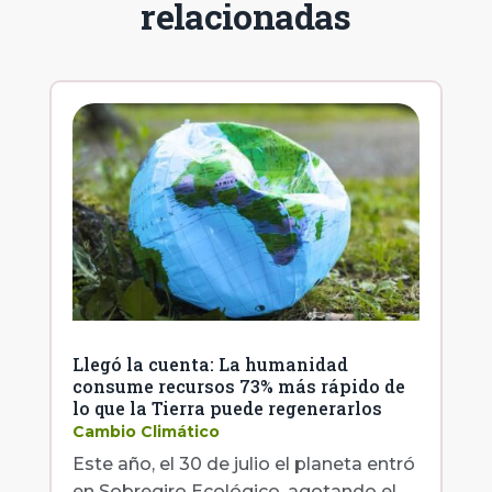
relacionadas
Llegó la cuenta: La humanidad
consume recursos 73% más rápido de
lo que la Tierra puede regenerarlos
Cambio Climático
Este año, el 30 de julio el planeta entró
en Sobregiro Ecológico, agotando el