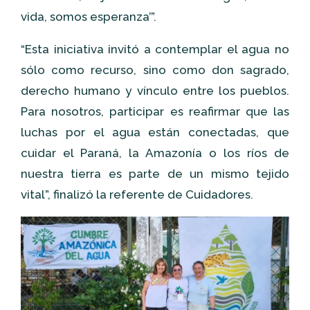
vida, somos esperanza’”.
“Esta iniciativa invitó a contemplar el agua no
sólo como recurso, sino como don sagrado,
derecho humano y vínculo entre los pueblos.
Para nosotros, participar es reafirmar que las
luchas por el agua están conectadas, que
cuidar el Paraná, la Amazonía o los ríos de
nuestra tierra es parte de un mismo tejido
vital”, finalizó la referente de Cuidadores.