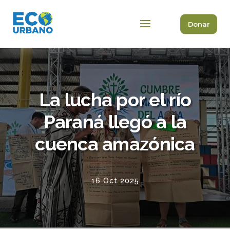
Donar
La lucha por el río
Paraná llegó a la
cuenca amazónica
16 Oct 2025