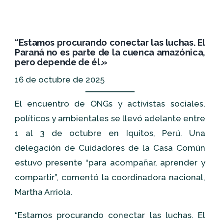
“Estamos procurando conectar las luchas. El
Paraná no es parte de la cuenca amazónica,
pero depende de él.»
16 de octubre de 2025
El encuentro de ONGs y activistas sociales,
políticos y ambientales se llevó adelante entre
1 al 3 de octubre en Iquitos, Perú. Una
delegación de Cuidadores de la Casa Común
estuvo presente “para acompañar, aprender y
compartir”, comentó la coordinadora nacional,
Martha Arriola.
“Estamos procurando conectar las luchas. El