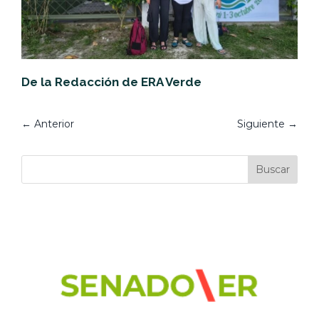
De la Redacción de ERA Verde
←
Anterior
Siguiente
→
Buscar