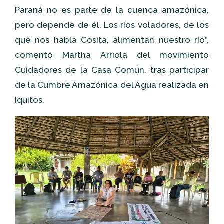
Paraná no es parte de la cuenca amazónica,
pero depende de él. Los ríos voladores, de los
que nos habla Cosita, alimentan nuestro río”,
comentó Martha Arriola del movimiento
Cuidadores de la Casa Común, tras participar
de la Cumbre Amazónica del Agua realizada en
Iquitos.