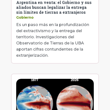
Argentina en venta: el Gobierno y sus
aliados buscan legalizar la entrega
sin límites de tierras a extranjeros
Gobierno
Es un paso más en la profundización
del extractivismo y la entrega del
territorio. Investigaciones del
Observatorio de Tierras de la UBA
aportan cifras contundentes de la
extranjerización.