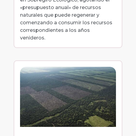
«presupuesto anual» de recursos
naturales que puede regenerar y
comenzando a consumir los recursos
correspondientes a los años
venideros.