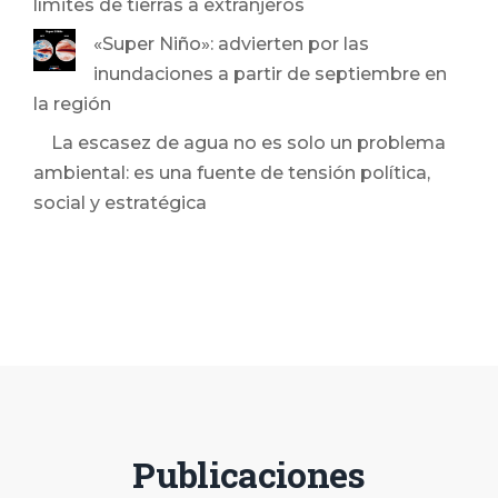
límites de tierras a extranjeros
«Super Niño»: advierten por las
inundaciones a partir de septiembre en
la región
La escasez de agua no es solo un problema
ambiental: es una fuente de tensión política,
social y estratégica
Publicaciones