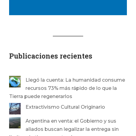
Publicaciones recientes
Llegó la cuenta: La humanidad consume
recursos 73% más rápido de lo que la
Tierra puede regenerarlos
Extractivismo Cultural Originario
Argentina en venta: el Gobierno y sus
aliados buscan legalizar la entrega sin