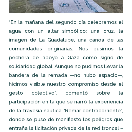
“En la mañana del segundo día celebramos el
agua con un altar simbólico: una cruz, la
imagen de La Guadalupe, una canoa de las
comunidades originarias. Nos pusimos la
pechera de apoyo a Gaza como signo de
solidaridad global. Aunque no pudimos llevar la
bandera de la remada —no hubo espacio—,
hicimos visible nuestro compromiso desde el
gesto colectivo”, comentó sobre la
participación en la que se narró la experiencia
de la travesía náutica “Remar contracorriente”,
donde se puso de manifiesto los peligros que
entraña la licitación privada de la red troncal –