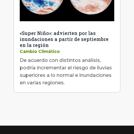
«Super Niño»: advierten por las
inundaciones a partir de septiembre
en la región
Cambio Climático
De acuerdo con distintos análisis,
podría incrementar el riesgo de lluvias
superiores a lo normal e inundaciones
en varias regiones.