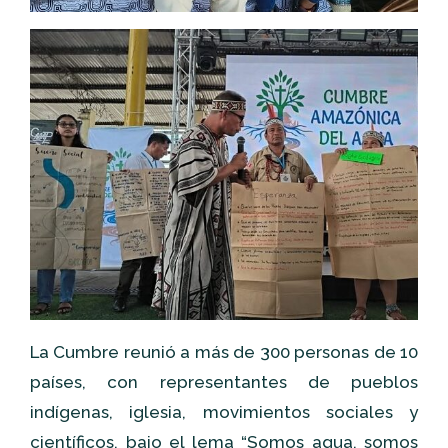
La Cumbre reunió a más de 300 personas de 10
países, con representantes de pueblos
indígenas, iglesia, movimientos sociales y
científicos, bajo el lema “Somos agua, somos